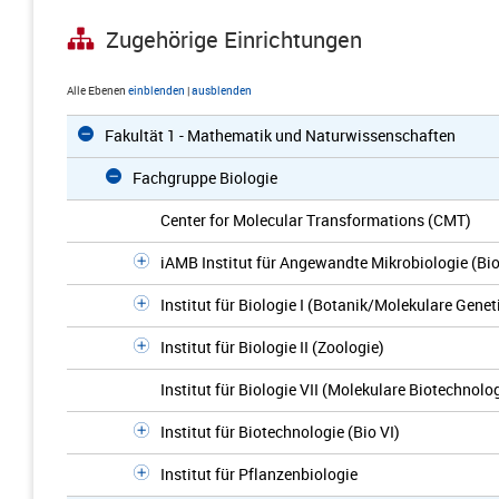
Zugehörige Einrichtungen
Alle Ebenen
einblenden
|
ausblenden
Fakultät 1 - Mathematik und Naturwissenschaften
Fachgruppe Biologie
Center for Molecular Transformations (CMT)
iAMB Institut für Angewandte Mikrobiologie (Bio
Institut für Biologie I (Botanik/Molekulare Genet
Institut für Biologie II (Zoologie)
Institut für Biologie VII (Molekulare Biotechnolo
Institut für Biotechnologie (Bio VI)
Institut für Pflanzenbiologie