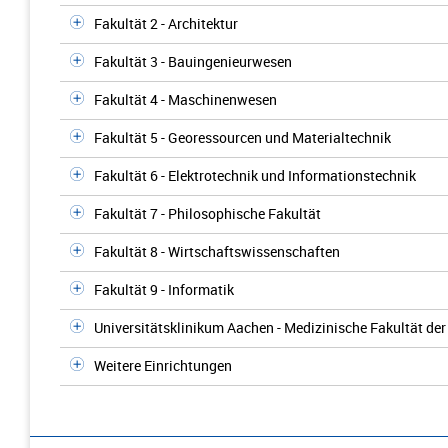
Fakultät 2 - Architektur
Fakultät 3 - Bauingenieurwesen
Fakultät 4 - Maschinenwesen
Fakultät 5 - Georessourcen und Materialtechnik
Fakultät 6 - Elektrotechnik und Informationstechnik
Fakultät 7 - Philosophische Fakultät
Fakultät 8 - Wirtschaftswissenschaften
Fakultät 9 - Informatik
Universitätsklinikum Aachen - Medizinische Fakultät d
Weitere Einrichtungen