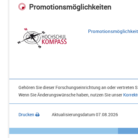
Promotionsmöglichkeiten
Promotionsmöglichkeite
Gehören Sie dieser Forschungseinrichtung an oder vertreten Si
Wenn Sie Änderungswünsche haben, nutzen Sie unser
Korrekt
Drucken
Aktualisierungsdatum
07.08.2026