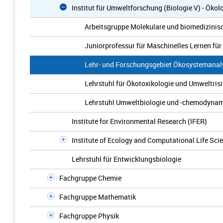
Institut für Umweltforschung (Biologie V) - Ökol
Arbeitsgruppe Molekulare und biomedizinis
Juniorprofessur für Maschinelles Lernen für
Lehr- und Forschungsgebiet Ökosystemanal
Lehrstuhl für Ökotoxikologie und Umweltri
Lehrstuhl Umweltbiologie und -chemodynam
Institute for Environmental Research (IFER)
Institute of Ecology and Computational Life Sci
Lehrstuhl für Entwicklungsbiologie
Fachgruppe Chemie
Fachgruppe Mathematik
Fachgruppe Physik