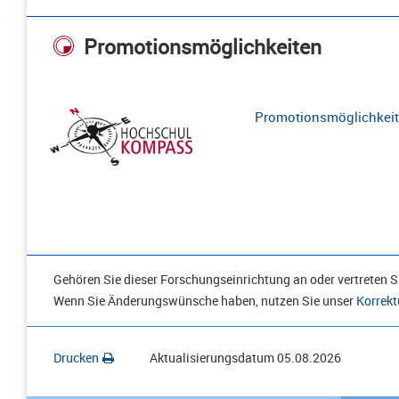
Promotionsmöglichkeiten
Promotionsmöglichkeite
Gehören Sie dieser Forschungseinrichtung an oder vertreten Si
Wenn Sie Änderungswünsche haben, nutzen Sie unser
Korrekt
Drucken
Aktualisierungsdatum
05.08.2026