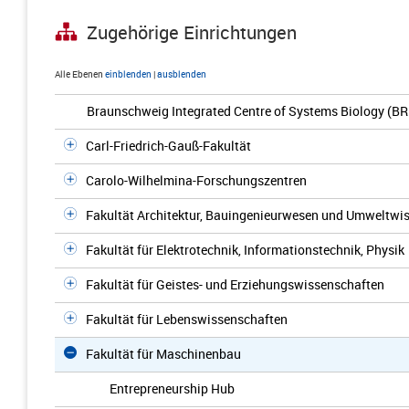
Zugehörige Einrichtungen
Alle Ebenen
einblenden
|
ausblenden
Braunschweig Integrated Centre of Systems Biology (BR
Carl-Friedrich-Gauß-Fakultät
Carolo-Wilhelmina-Forschungszentren
Fakultät Architektur, Bauingenieurwesen und Umweltwi
Fakultät für Elektrotechnik, Informationstechnik, Physik
Fakultät für Geistes- und Erziehungswissenschaften
Fakultät für Lebenswissenschaften
Fakultät für Maschinenbau
Entrepreneurship Hub