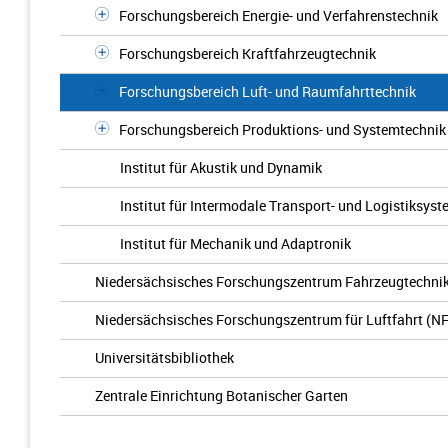
Forschungsbereich Energie- und Verfahrenstechnik
Forschungsbereich Kraftfahrzeugtechnik
Forschungsbereich Luft- und Raumfahrttechnik
Forschungsbereich Produktions- und Systemtechnik
Institut für Akustik und Dynamik
Institut für Intermodale Transport- und Logistiksys
Institut für Mechanik und Adaptronik
Niedersächsisches Forschungszentrum Fahrzeugtechnik
Niedersächsisches Forschungszentrum für Luftfahrt (N
Universitätsbibliothek
Zentrale Einrichtung Botanischer Garten