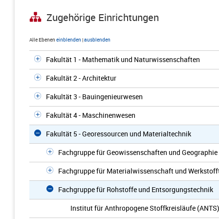
Zugehörige Einrichtungen
Alle Ebenen
einblenden
|
ausblenden
Fakultät 1 - Mathematik und Naturwissenschaften
Fakultät 2 - Architektur
Fakultät 3 - Bauingenieurwesen
Fakultät 4 - Maschinenwesen
Fakultät 5 - Georessourcen und Materialtechnik
Fachgruppe für Geowissenschaften und Geographie
Fachgruppe für Materialwissenschaft und Werkstoff
Fachgruppe für Rohstoffe und Entsorgungstechnik
Institut für Anthropogene Stoffkreisläufe (ANTS