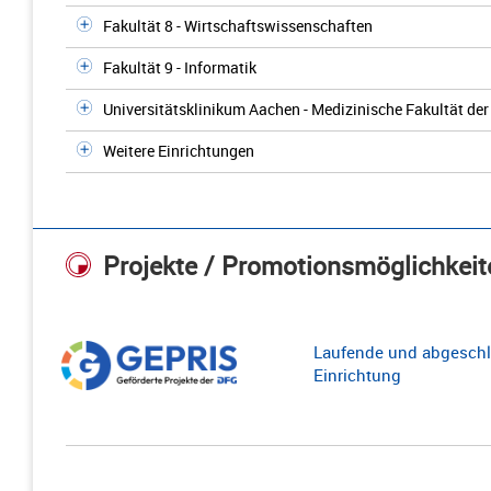
Fakultät 8 - Wirtschaftswissenschaften
Fakultät 9 - Informatik
Universitätsklinikum Aachen - Medizinische Fakultät d
Weitere Einrichtungen
Projekte / Promotionsmöglichkeit
Laufende und abgeschl
Einrichtung