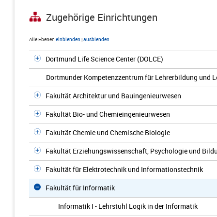
Zugehörige Einrichtungen
Alle Ebenen
einblenden
|
ausblenden
Dortmund Life Science Center (DOLCE)
Dortmunder Kompetenzzentrum für Lehrerbildung und L
Fakultät Architektur und Bauingenieurwesen
Fakultät Bio- und Chemieingenieurwesen
Fakultät Chemie und Chemische Biologie
Fakultät Erziehungswissenschaft, Psychologie und Bil
Fakultät für Elektrotechnik und Informationstechnik
Fakultät für Informatik
Informatik I - Lehrstuhl Logik in der Informatik