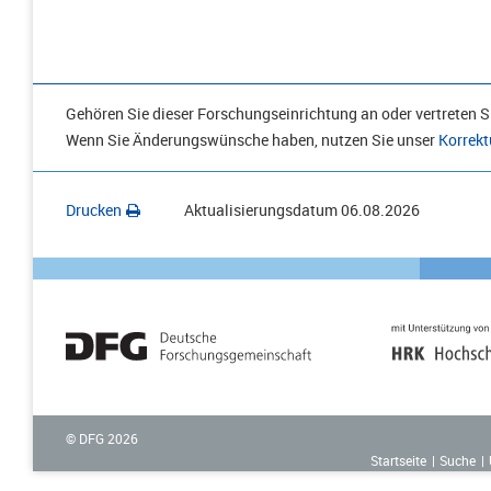
Gehören Sie dieser Forschungseinrichtung an oder vertreten Si
Wenn Sie Änderungswünsche haben, nutzen Sie unser
Korrekt
Drucken
Aktualisierungsdatum
06.08.2026
© DFG
2026
Startseite
Suche