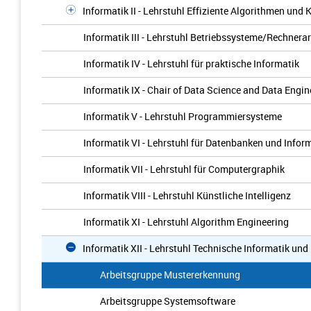
Informatik II - Lehrstuhl Effiziente Algorithmen und
Informatik III - Lehrstuhl Betriebssysteme/Rechnerar
Informatik IV - Lehrstuhl für praktische Informatik
Informatik IX - Chair of Data Science and Data Engin
Informatik V - Lehrstuhl Programmiersysteme
Informatik VI - Lehrstuhl für Datenbanken und Info
Informatik VII - Lehrstuhl für Computergraphik
Informatik VIII - Lehrstuhl Künstliche Intelligenz
Informatik XI - Lehrstuhl Algorithm Engineering
Informatik XII - Lehrstuhl Technische Informatik un
Arbeitsgruppe Mustererkennung
Arbeitsgruppe Systemsoftware