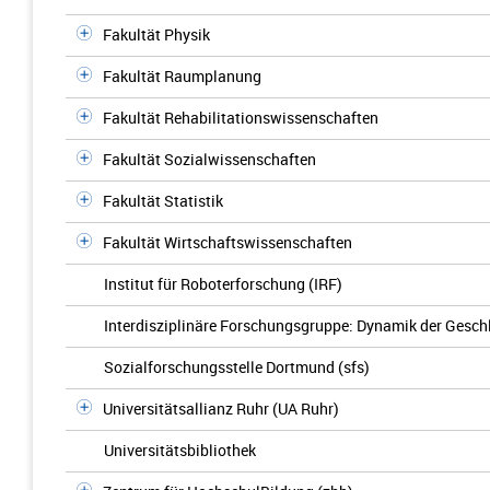
Fakultät Physik
Fakultät Raumplanung
Fakultät Rehabilitationswissenschaften
Fakultät Sozialwissenschaften
Fakultät Statistik
Fakultät Wirtschaftswissenschaften
Institut für Roboterforschung (IRF)
Interdisziplinäre Forschungsgruppe: Dynamik der Gesch
Sozialforschungsstelle Dortmund (sfs)
Universitätsallianz Ruhr (UA Ruhr)
Universitätsbibliothek