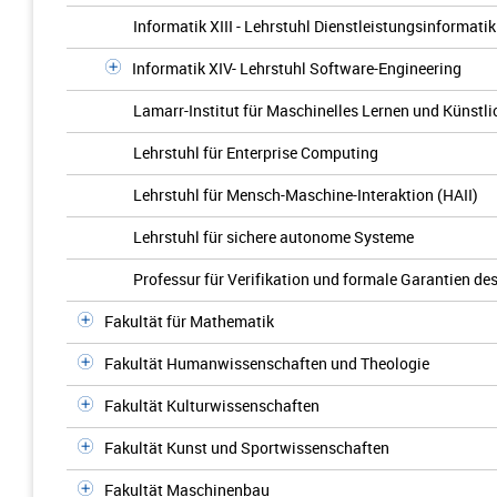
Informatik XIII - Lehrstuhl Dienstleistungsinformatik
Informatik XIV- Lehrstuhl Software-Engineering
Lamarr-Institut für Maschinelles Lernen und Künstlic
Lehrstuhl für Enterprise Computing
Lehrstuhl für Mensch-Maschine-Interaktion (HAII)
Lehrstuhl für sichere autonome Systeme
Professur für Verifikation und formale Garantien de
Fakultät für Mathematik
Fakultät Humanwissenschaften und Theologie
Fakultät Kulturwissenschaften
Fakultät Kunst und Sportwissenschaften
Fakultät Maschinenbau