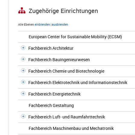
Zugehörige Einrichtungen
Alle Ebenen
einblenden
|
ausblenden
European Center for Sustainable Mobility (ECSM)
Fachbereich Architektur
Fachbereich Bauingenieurwesen
Fachbereich Chemie und Biotechnologie
Fachbereich Elektrotechnik und Informationstechnik
Fachbereich Energietechnik
Fachbereich Gestaltung
Fachbereich Luft- und Raumfahrttechnik
Fachbereich Maschinenbau und Mechatronik