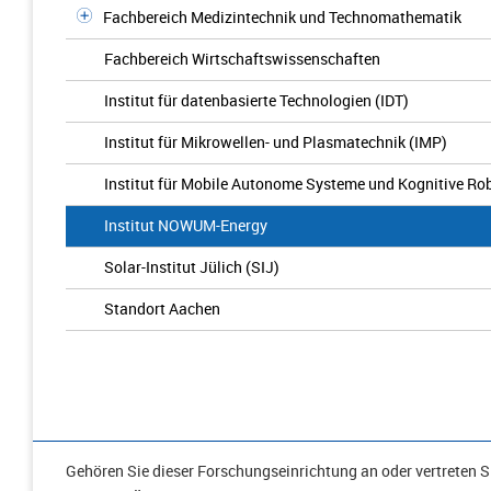
Fachbereich Medizintechnik und Technomathematik
Fachbereich Wirtschaftswissenschaften
Institut für datenbasierte Technologien (IDT)
Institut für Mikrowellen- und Plasmatechnik (IMP)
Institut für Mobile Autonome Systeme und Kognitive R
Institut NOWUM-Energy
Solar-Institut Jülich (SIJ)
Standort Aachen
Gehören Sie dieser Forschungseinrichtung an oder vertreten Si