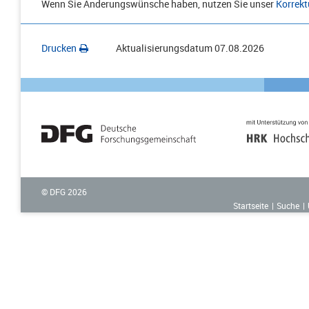
Wenn Sie Änderungswünsche haben, nutzen Sie unser
Korrekt
Drucken
Aktualisierungsdatum
07.08.2026
© DFG
2026
Startseite
Suche