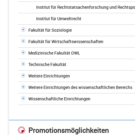
Institut für Rechtstatsachenforschung und Rechtspol
Institut für Umweltrecht
Fakultät für Soziologie
Fakultät für Wirtschaftswissenschaften
Medizinische Fakultät OWL
Technische Fakultät
Weitere Einrichtungen
Weitere Einrichtungen des wissenschaftlichen Bereichs
Wissenschaftliche Einrichtungen
Promotionsmöglichkeiten