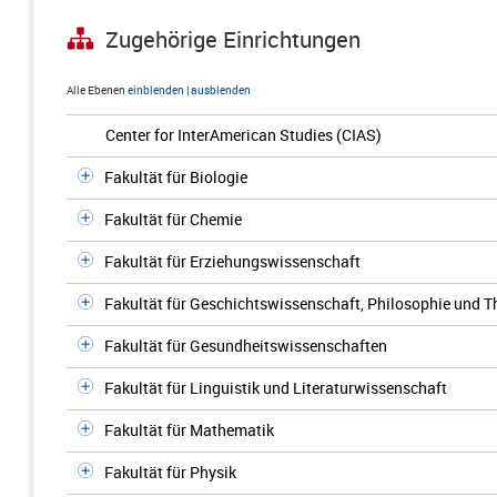
Zugehörige Einrichtungen
Alle Ebenen
einblenden
|
ausblenden
Center for InterAmerican Studies (CIAS)
Fakultät für Biologie
Fakultät für Chemie
Fakultät für Erziehungswissenschaft
Fakultät für Geschichtswissenschaft, Philosophie und T
Fakultät für Gesundheitswissenschaften
Fakultät für Linguistik und Literaturwissenschaft
Fakultät für Mathematik
Fakultät für Physik