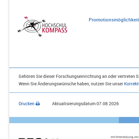
Promotionsmöglichkeite
Gehören Sie dieser Forschungseinrichtung an oder vertreten Si
Wenn Sie Änderungswünsche haben, nutzen Sie unser
Korrekt
Drucken
Aktualisierungsdatum
07.08.2026