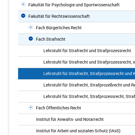
Fakultät für Psychologie und Sportwissenschaft
Fakultät für Rechtswissenschaft
Fach Bürgerliches Recht
Fach Strafrecht
Lehrstuhl für Strafrecht und Strafprozessrecht
Lehrstuhl für Strafrecht und Strafprozessrecht, 
Lehrstuhl für Strafrecht, Strafprozessrecht und 
Lehrstuhl für Strafrecht, Strafprozeßrecht und 
Lehrstuhl für Strafrecht, Strafprozessrecht, St
Fach Öffentliches Recht
Institut für Anwalts- und Notarrecht
Institut für Arbeit und sozialen Schutz (IAsS)