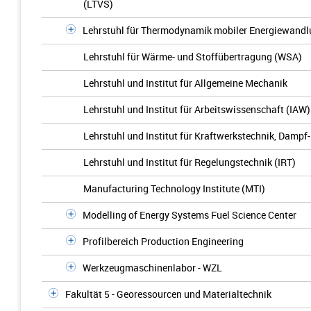
(LTVS)
Lehrstuhl für Thermodynamik mobiler Energiewand
Lehrstuhl für Wärme- und Stoffübertragung (WSA)
Lehrstuhl und Institut für Allgemeine Mechanik
Lehrstuhl und Institut für Arbeitswissenschaft (IAW)
Lehrstuhl und Institut für Kraftwerkstechnik, Dampf
Lehrstuhl und Institut für Regelungstechnik (IRT)
Manufacturing Technology Institute (MTI)
Modelling of Energy Systems Fuel Science Center
Profilbereich Production Engineering
Werkzeugmaschinenlabor - WZL
Fakultät 5 - Georessourcen und Materialtechnik