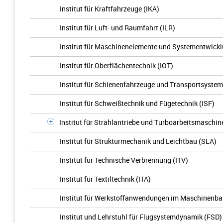
Institut für Kraftfahrzeuge (IKA)
Institut für Luft- und Raumfahrt (ILR)
Institut für Maschinenelemente und Systementwick
Institut für Oberflächentechnik (IOT)
Institut für Schienenfahrzeuge und Transportsystem
Institut für Schweißtechnik und Fügetechnik (ISF)
Institut für Strahlantriebe und Turboarbeitsmaschin
Institut für Strukturmechanik und Leichtbau (SLA)
Institut für Technische Verbrennung (ITV)
Institut für Textiltechnik (ITA)
Institut für Werkstoffanwendungen im Maschinenb
Institut und Lehrstuhl für Flugsystemdynamik (FSD)