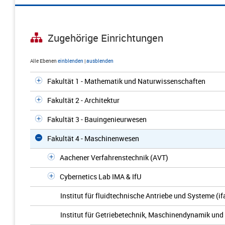
Zugehörige Einrichtungen
Alle Ebenen
einblenden
|
ausblenden
Fakultät 1 - Mathematik und Naturwissenschaften
Fakultät 2 - Architektur
Fakultät 3 - Bauingenieurwesen
Fakultät 4 - Maschinenwesen
Aachener Verfahrenstechnik (AVT)
Cybernetics Lab IMA & IfU
Institut für fluidtechnische Antriebe und Systeme (if
Institut für Getriebetechnik, Maschinendynamik und