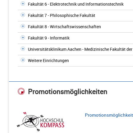
Fakultät 6 - Elektrotechnik und Informationstechnik
Fakultät 7 - Philosophische Fakultät
Fakultät 8 - Wirtschaftswissenschaften
Fakultät 9 - Informatik
Universitätsklinikum Aachen - Medizinische Fakultät d
Weitere Einrichtungen
Promotionsmöglichkeiten
Promotionsmöglichkeite