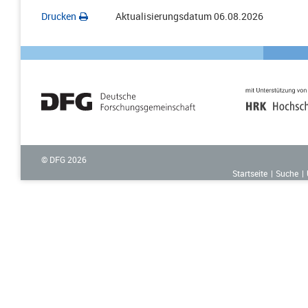
Drucken
Aktualisierungsdatum
06.08.2026
© DFG
2026
Startseite
Suche