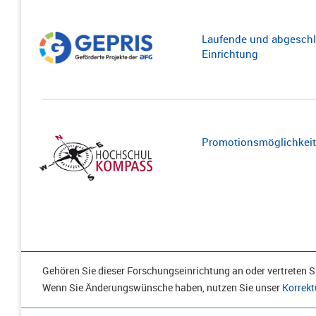
Laufende und abgeschl
Einrichtung
Promotionsmöglichkeite
Gehören Sie dieser Forschungseinrichtung an oder vertreten Si
Wenn Sie Änderungswünsche haben, nutzen Sie unser
Korrekt