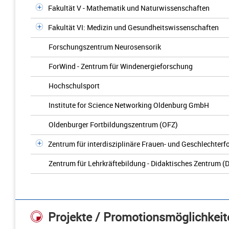
Fakultät V - Mathematik und Naturwissenschaften
Fakultät VI: Medizin und Gesundheitswissenschaften
Forschungszentrum Neurosensorik
ForWind - Zentrum für Windenergieforschung
Hochschulsport
Institute for Science Networking Oldenburg GmbH
Oldenburger Fortbildungszentrum (OFZ)
Zentrum für interdisziplinäre Frauen- und Geschlechter
Zentrum für Lehrkräftebildung - Didaktisches Zentrum (D
Projekte / Promotionsmöglichkeit