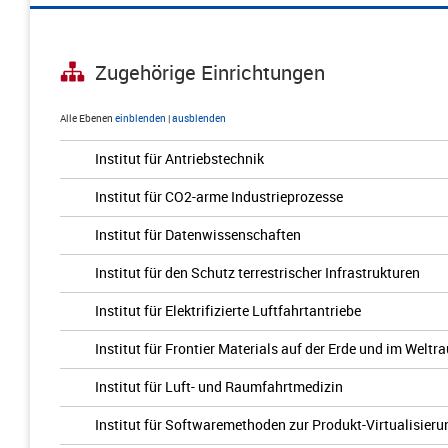
Zugehörige Einrichtungen
Alle Ebenen
einblenden
|
ausblenden
Institut für Antriebstechnik
Institut für CO2-arme Industrieprozesse
Institut für Datenwissenschaften
Institut für den Schutz terrestrischer Infrastrukturen
Institut für Elektrifizierte Luftfahrtantriebe
Institut für Frontier Materials auf der Erde und im Weltr
Institut für Luft- und Raumfahrtmedizin
Institut für Softwaremethoden zur Produkt-Virtualisieru