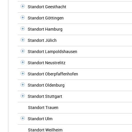
Standort Geesthacht
Standort Göttingen
Standort Hamburg
Standort Jülich
Standort Lampoldshausen
Standort Neustrelitz
Standort Oberpfaffenhofen
Standort Oldenburg
Standort Stuttgart
Standort Trauen
Standort Ulm
Standort Weilheim