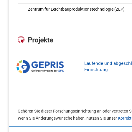
Zentrum für Leichtbauproduktionstechnologie (ZLP)
Projekte
Laufende und abgeschl
Einrichtung
Gehören Sie dieser Forschungseinrichtung an oder vertreten Si
Wenn Sie Änderungswünsche haben, nutzen Sie unser
Korrekt