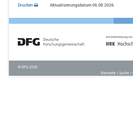
Drucken
Aktualisierungsdatum
06.08.2026
© DFG
2026
Startseite
Suche