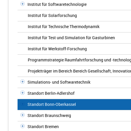
Institut für Softwaretechnologie
Institut für Solarforschung
Institut für Technische Thermodynamik
Institut für Test und Simulation für Gasturbinen
Institut für Werkstoff-Forschung
Programmstrategie Raumfahrtforschung und -technolog
Projektträger im Bereich Bereich Gesellschaft, Innovatio
Simulations- und Softwaretechnik
Standort Berlin-Adlershof
Standort Bonn-Oberkassel
Standort Braunschweig
Standort Bremen