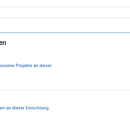
en
ossene Projekte an dieser
n an dieser Einrichtung