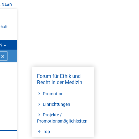
s
DAAD
N
Forum für Ethik und
Recht in der Medizin
Promotion
Einrichtungen
Projekte /
Promotionsmöglichkeiten
Top