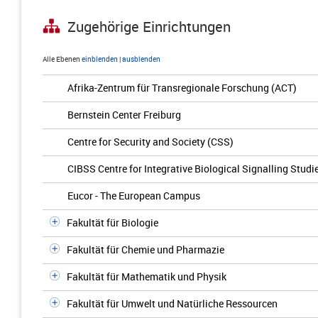
Zugehörige Einrichtungen
Alle Ebenen
einblenden
|
ausblenden
Afrika-Zentrum für Transregionale Forschung (ACT)
Bernstein Center Freiburg
Centre for Security and Society (CSS)
CIBSS Centre for Integrative Biological Signalling Studi
Eucor - The European Campus
Fakultät für Biologie
Fakultät für Chemie und Pharmazie
Fakultät für Mathematik und Physik
Fakultät für Umwelt und Natürliche Ressourcen