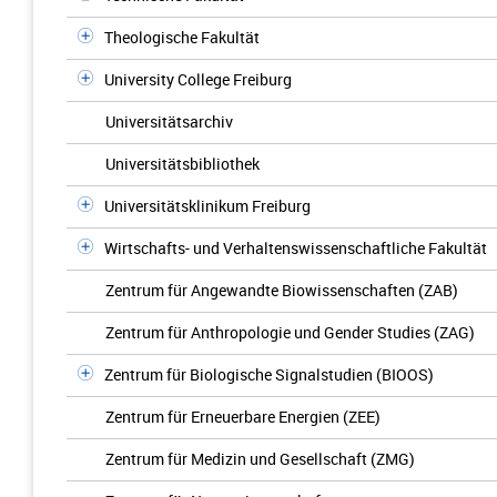
Theologische Fakultät
University College Freiburg
Universitätsarchiv
Universitätsbibliothek
Universitätsklinikum Freiburg
Wirtschafts- und Verhaltenswissenschaftliche Fakultät
Zentrum für Angewandte Biowissenschaften (ZAB)
Zentrum für Anthropologie und Gender Studies (ZAG)
Zentrum für Biologische Signalstudien (BIOOS)
Zentrum für Erneuerbare Energien (ZEE)
Zentrum für Medizin und Gesellschaft (ZMG)