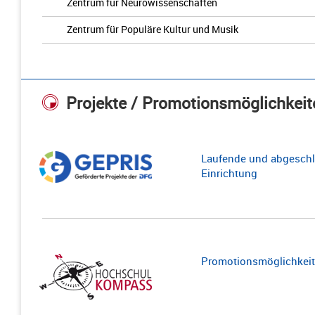
Zentrum für Neurowissenschaften
Zentrum für Populäre Kultur und Musik
Projekte / Promotionsmöglichkeit
Laufende und abgeschl
Einrichtung
Promotionsmöglichkeite