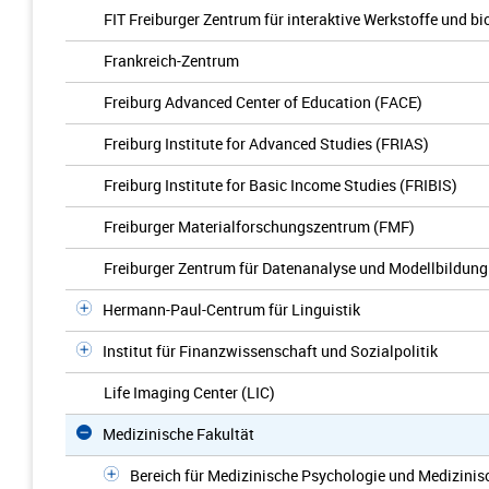
FIT Freiburger Zentrum für interaktive Werkstoffe und bi
Frankreich-Zentrum
Freiburg Advanced Center of Education (FACE)
Freiburg Institute for Advanced Studies (FRIAS)
Freiburg Institute for Basic Income Studies (FRIBIS)
Freiburger Materialforschungszentrum (FMF)
Freiburger Zentrum für Datenanalyse und Modellbildun
Hermann-Paul-Centrum für Linguistik
Institut für Finanzwissenschaft und Sozialpolitik
Life Imaging Center (LIC)
Medizinische Fakultät
Bereich für Medizinische Psychologie und Medizinis