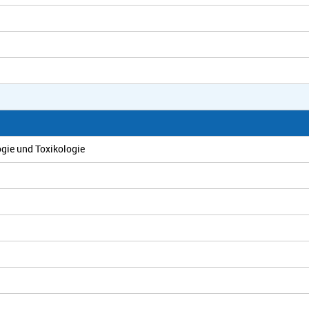
ogie und Toxikologie