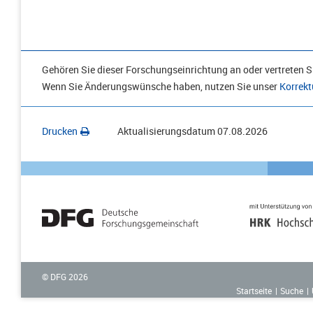
Gehören Sie dieser Forschungseinrichtung an oder vertreten Si
Wenn Sie Änderungswünsche haben, nutzen Sie unser
Korrekt
Drucken
Aktualisierungsdatum
07.08.2026
© DFG
2026
Startseite
Suche