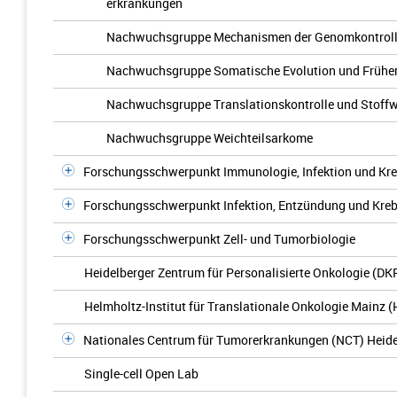
erkrankungen
Nachwuchsgruppe Mechanismen der Genomkontrol
Nachwuchsgruppe Somatische Evolution und Frühe
Nachwuchsgruppe Translationskontrolle und Stoff
Nachwuchsgruppe Weichteilsarkome
Forschungsschwerpunkt Immunologie, Infektion und Kr
Forschungsschwerpunkt Infektion, Entzündung und Kre
Forschungsschwerpunkt Zell- und Tumorbiologie
Heidelberger Zentrum für Personalisierte Onkologie (D
Helmholtz-Institut für Translationale Onkologie Mainz 
Nationales Centrum für Tumorerkrankungen (NCT) Heid
Single-cell Open Lab