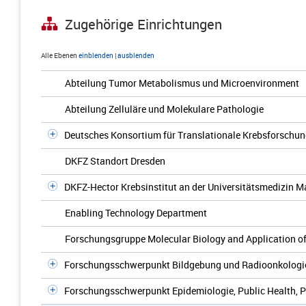
Zugehörige Einrichtungen
Alle Ebenen
einblenden
|
ausblenden
Abteilung Tumor Metabolismus und Microenvironment
Abteilung Zelluläre und Molekulare Pathologie
Deutsches Konsortium für Translationale Krebsforschu
DKFZ Standort Dresden
DKFZ-Hector Krebsinstitut an der Universitätsmedizin 
Enabling Technology Department
Forschungsgruppe Molecular Biology and Application 
Forschungsschwerpunkt Bildgebung und Radioonkologi
Forschungsschwerpunkt Epidemiologie, Public Health, P