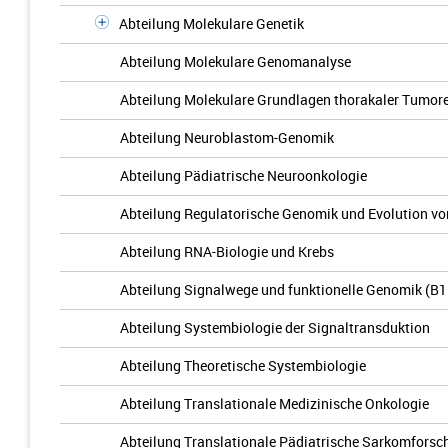
Abteilung Molekulare Genetik
Abteilung Molekulare Genomanalyse
Abteilung Molekulare Grundlagen thorakaler Tumor
Abteilung Neuroblastom-Genomik
Abteilung Pädiatrische Neuroonkologie
Abteilung Regulatorische Genomik und Evolution v
Abteilung RNA-Biologie und Krebs
Abteilung Signalwege und funktionelle Genomik (B1
Abteilung Systembiologie der Signaltransduktion
Abteilung Theoretische Systembiologie
Abteilung Translationale Medizinische Onkologie
Abteilung Translationale Pädiatrische Sarkomfors