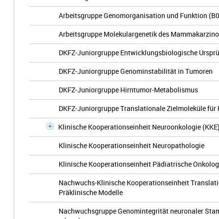
Arbeitsgruppe Genomorganisation und Funktion (B
Arbeitsgruppe Molekulargenetik des Mammakarzin
DKFZ-Juniorgruppe Entwicklungsbiologische Ursprü
DKFZ-Juniorgruppe Genominstabilität in Tumoren
DKFZ-Juniorgruppe Hirntumor-Metabolismus
DKFZ-Juniorgruppe Translationale Zielmoleküle für
Klinische Kooperationseinheit Neuroonkologie (KKE
Klinische Kooperationseinheit Neuropathologie
Klinische Kooperationseinheit Pädiatrische Onkolog
Nachwuchs-Klinische Kooperationseinheit Translati
Präklinische Modelle
Nachwuchsgruppe Genomintegrität neuronaler Stam