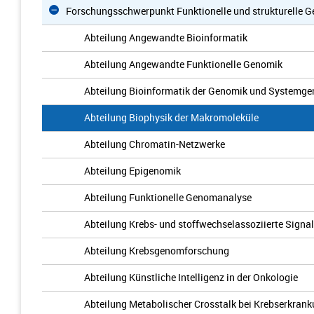
Forschungsschwerpunkt Funktionelle und strukturelle
Abteilung Angewandte Bioinformatik
Abteilung Angewandte Funktionelle Genomik
Abteilung Bioinformatik der Genomik und Systemge
Abteilung Biophysik der Makromoleküle
Abteilung Chromatin-Netzwerke
Abteilung Epigenomik
Abteilung Funktionelle Genomanalyse
Abteilung Krebs- und stoffwechselassoziierte Signa
Abteilung Krebsgenomforschung
Abteilung Künstliche Intelligenz in der Onkologie
Abteilung Metabolischer Crosstalk bei Krebserkran