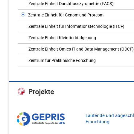
Zentrale Einheit Durchflusszytometrie (FACS)
Zentrale Einheit für Genom und Proteom
Zentrale Einheit für Informationstechnologie (ITCF)
Zentrale Einheit Kleintierbildgebung
Zentrale Einheit Omics IT and Data Management (ODCF)
Zentrum für Präklinische Forschung
Projekte
Laufende und abgeschl
Einrichtung