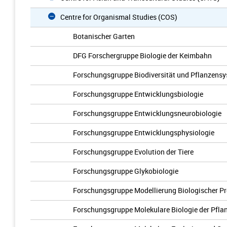
Centre for Organismal Studies (COS)
Botanischer Garten
DFG Forschergruppe Biologie der Keimbahn
Forschungsgruppe Biodiversität und Pflanzensy
Forschungsgruppe Entwicklungsbiologie
Forschungsgruppe Entwicklungsneurobiologie
Forschungsgruppe Entwicklungsphysiologie
Forschungsgruppe Evolution der Tiere
Forschungsgruppe Glykobiologie
Forschungsgruppe Modellierung Biologischer P
Forschungsgruppe Molekulare Biologie der Pfla