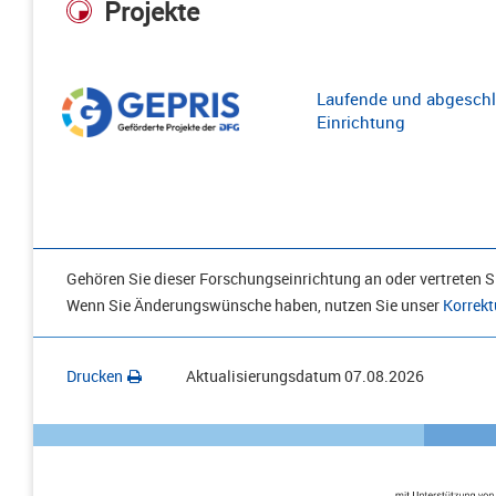
Projekte
Laufende und abgeschl
Einrichtung
Gehören Sie dieser Forschungseinrichtung an oder vertreten Si
Wenn Sie Änderungswünsche haben, nutzen Sie unser
Korrekt
Drucken
Aktualisierungsdatum
07.08.2026