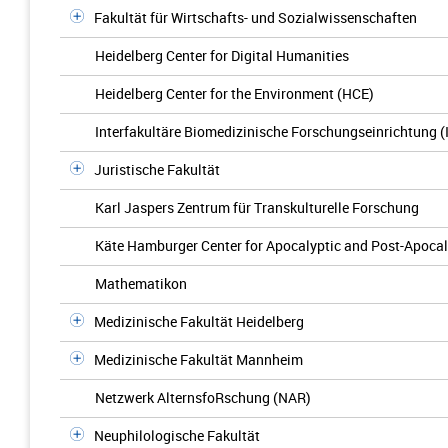
Fakultät für Wirtschafts- und Sozialwissenschaften
Heidelberg Center for Digital Humanities
Heidelberg Center for the Environment (HCE)
Interfakultäre Biomedizinische Forschungseinrichtung (
Juristische Fakultät
Karl Jaspers Zentrum für Transkulturelle Forschung
Käte Hamburger Center for Apocalyptic and Post-Apocal
Mathematikon
Medizinische Fakultät Heidelberg
Medizinische Fakultät Mannheim
Netzwerk AlternsfoRschung (NAR)
Neuphilologische Fakultät