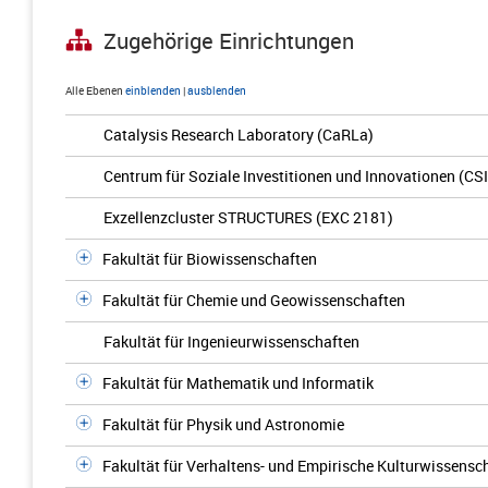
Zugehörige Einrichtungen
Alle Ebenen
einblenden
|
ausblenden
Catalysis Research Laboratory (CaRLa)
Centrum für Soziale Investitionen und Innovationen (CSI
Exzellenzcluster STRUCTURES (EXC 2181)
Fakultät für Biowissenschaften
Fakultät für Chemie und Geowissenschaften
Fakultät für Ingenieurwissenschaften
Fakultät für Mathematik und Informatik
Fakultät für Physik und Astronomie
Fakultät für Verhaltens- und Empirische Kulturwissensc