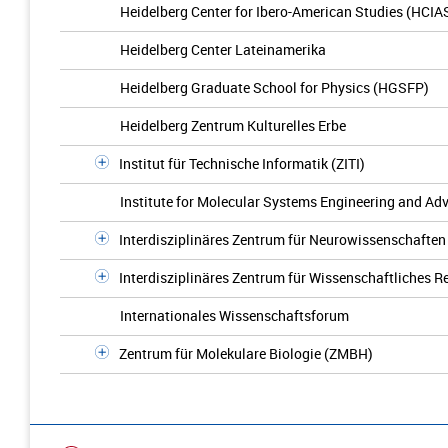
Heidelberg Center for Ibero-American Studies (HCIA
Heidelberg Center Lateinamerika
Heidelberg Graduate School for Physics (HGSFP)
Heidelberg Zentrum Kulturelles Erbe
Institut für Technische Informatik (ZITI)
Institute for Molecular Systems Engineering and A
Interdisziplinäres Zentrum für Neurowissenschaften
Interdisziplinäres Zentrum für Wissenschaftliches 
Internationales Wissenschaftsforum
Zentrum für Molekulare Biologie (ZMBH)