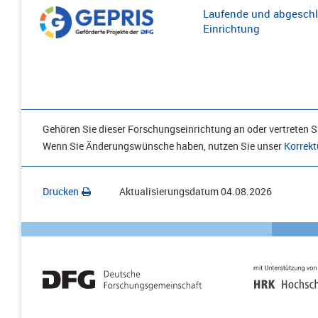
Laufende und abgeschl
Einrichtung
Gehören Sie dieser Forschungseinrichtung an oder vertreten Si
Wenn Sie Änderungswünsche haben, nutzen Sie unser
Korrekt
Drucken
Aktualisierungsdatum
04.08.2026