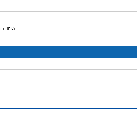
nt (IFN)