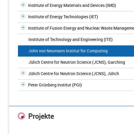
Institute of Energy Materials and Devices (IMD)
Institute of Energy Technologies (IET)
Institute of Fusion Energy and Nuclear Waste Manageme
Institute of Technology and Engineering (ITE)
John von Neumann Institut für Computing
Jülich Centre for Neutron Science (JCNS), Garching
Jülich Centre for Neutron Science (JCNS), Jülich
Peter Grünberg Institut (PGI)
Projekte