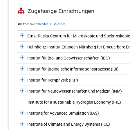
Zugehörige Einrichtungen
Alle Ebenen
einblenden
|
ausblenden
Ernst Ruska-Centrum für Mikroskopie und Spektroskopie 
Helmholtz-Institut Erlangen-Nürnberg für Erneuerbare E
Institut für Bio- und Geowissenschaften (IBG)
Institut für Biologische Informationsprozesse (IBI)
Institut für Kernphysik (IKP)
Institut für Neurowissenschaften und Medizin (INM)
Institute for a sustainable Hydrogen Economy (IHE)
Institute for Advanced Simulation (IAS)
Institute of Climate and Energy Systems (ICE)