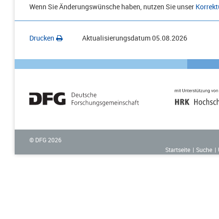
Wenn Sie Änderungswünsche haben, nutzen Sie unser
Korrekt
Drucken
Aktualisierungsdatum
05.08.2026
© DFG
2026
Startseite
Suche