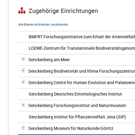
Zugehörige Einrichtungen
Alle Ebenen
einblenden
|
ausblenden
BMFRT Forschungsinitiative zum Erhalt der Artenvielfal
LOEWE-Zentrum für Translationale Biodiversitätsgenom
Senckenberg am Meer
Senckenberg Biodiversität und Klima Forschungszentrum
Senckenberg Centre for Human Evolution and Palaeoen
Senckenberg Deutsches Entomologisches Institut
Senckenberg Forschungsinstitut und Naturmuseum
Senckenberg Institut für Pflanzenvielfalt Jena (SIP)
Senckenberg Museum für Naturkunde Görlitz