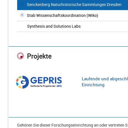
Senckenberg Naturhistorische Sammlungen Dresden
Stab Wissenschaftskoordination (Wiko)
Synthesis and Solutions Labs
Projekte
Laufende und abgeschl
Einrichtung
Gehören Sie dieser Forschungseinrichtung an oder vertreten Si