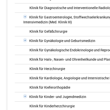
Klinik für Diagnostische und Interventionelle Radiol
Klinik für Gastroenterologie, Stoffwechselerkrankun
Intensivmedizin (Med. Klinik III)
Klinik für Gefäßchirurgie
Klinik für Gynäkologie und Geburtsmedizin
Klinik für Gynäkologische Endokrinologie und Repr
Klinik für Hals-, Nasen- und Ohrenheilkunde und Pla
Klinik für Herzchirurgie
Klinik für Kardiologie, Angiologie und Internistische 
Klinik für Kieferorthopädie
Klinik für Kinder- und Jugendmedizin
Klinik für Kinderherzchirurgie