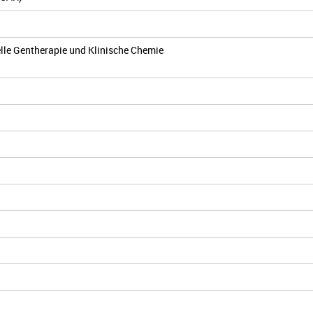
elle Gentherapie und Klinische Chemie