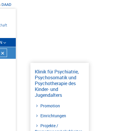
s
DAAD
N
Klinik für Psychiatrie,
Psychosomatik und
Psychotherapie des
Kinder- und
Jugendalters
Promotion
Einrichtungen
Projekte /