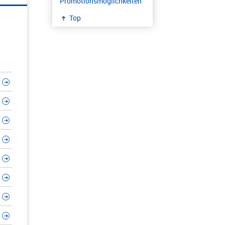
Promotionsmöglichkeiten
Top