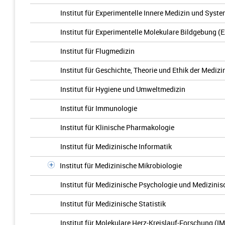
Institut für Experimentelle Innere Medizin und Syst
Institut für Experimentelle Molekulare Bildgebung (
Institut für Flugmedizin
Institut für Geschichte, Theorie und Ethik der Medizi
Institut für Hygiene und Umweltmedizin
Institut für Immunologie
Institut für Klinische Pharmakologie
Institut für Medizinische Informatik
Institut für Medizinische Mikrobiologie
Institut für Medizinische Psychologie und Medizinis
Institut für Medizinische Statistik
Institut für Molekulare Herz-Kreislauf-Forschung (I