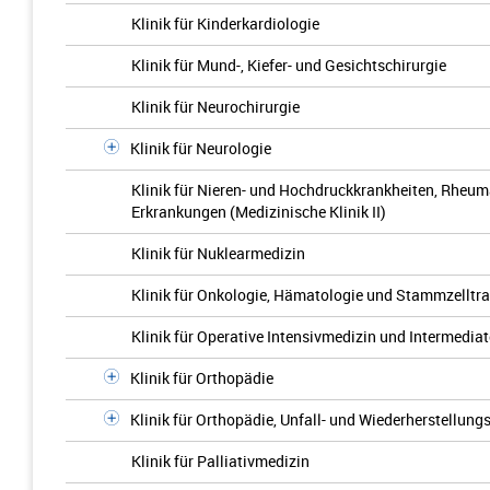
Klinik für Kinderkardiologie
Klinik für Mund-, Kiefer- und Gesichtschirurgie
Klinik für Neurochirurgie
Klinik für Neurologie
Klinik für Nieren- und Hochdruckkrankheiten, Rhe
Erkrankungen (Medizinische Klinik II)
Klinik für Nuklearmedizin
Klinik für Onkologie, Hämatologie und Stammzelltran
Klinik für Operative Intensivmedizin und Intermedia
Klinik für Orthopädie
Klinik für Orthopädie, Unfall- und Wiederherstellung
Klinik für Palliativmedizin