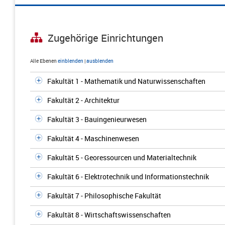
Zugehörige Einrichtungen
Alle Ebenen
einblenden
|
ausblenden
Fakultät 1 - Mathematik und Naturwissenschaften
Fakultät 2 - Architektur
Fakultät 3 - Bauingenieurwesen
Fakultät 4 - Maschinenwesen
Fakultät 5 - Georessourcen und Materialtechnik
Fakultät 6 - Elektrotechnik und Informationstechnik
Fakultät 7 - Philosophische Fakultät
Fakultät 8 - Wirtschaftswissenschaften