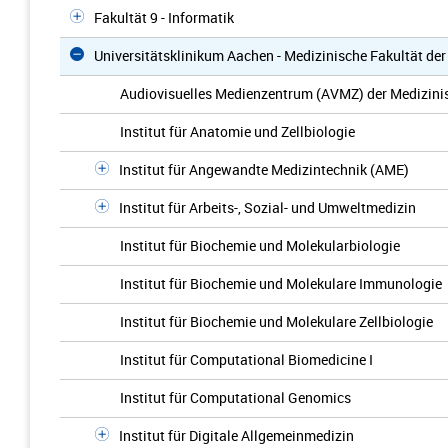
Fakultät 9 - Informatik
Universitätsklinikum Aachen - Medizinische Fakultät d
Audiovisuelles Medienzentrum (AVMZ) der Medizini
Institut für Anatomie und Zellbiologie
Institut für Angewandte Medizintechnik (AME)
Institut für Arbeits-, Sozial- und Umweltmedizin
Institut für Biochemie und Molekularbiologie
Institut für Biochemie und Molekulare Immunologie
Institut für Biochemie und Molekulare Zellbiologie
Institut für Computational Biomedicine I
Institut für Computational Genomics
Institut für Digitale Allgemeinmedizin