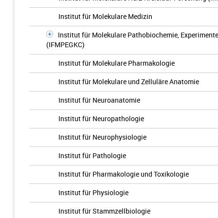
Institut für Molekulare Medizin
Institut für Molekulare Pathobiochemie, Experiment
(IFMPEGKC)
Institut für Molekulare Pharmakologie
Institut für Molekulare und Zelluläre Anatomie
Institut für Neuroanatomie
Institut für Neuropathologie
Institut für Neurophysiologie
Institut für Pathologie
Institut für Pharmakologie und Toxikologie
Institut für Physiologie
Institut für Stammzellbiologie