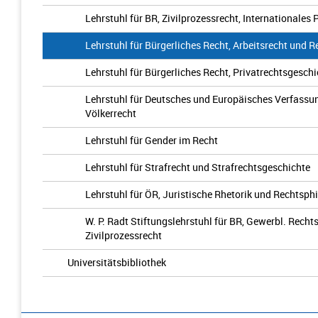
Lehrstuhl für BR, Zivilprozessrecht, Internationales
Lehrstuhl für Bürgerliches Recht, Arbeitsrecht und 
Lehrstuhl für Bürgerliches Recht, Privatrechtsgesch
Lehrstuhl für Deutsches und Europäisches Verfassu
Völkerrecht
Lehrstuhl für Gender im Recht
Lehrstuhl für Strafrecht und Strafrechtsgeschichte
Lehrstuhl für ÖR, Juristische Rhetorik und Rechtsph
W. P. Radt Stiftungslehrstuhl für BR, Gewerbl. Recht
Zivilprozessrecht
Universitätsbibliothek