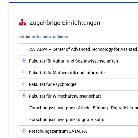
Zugehörige Einrichtungen
Alle Ebenen
einblenden
|
ausblenden
CATALPA – Center of Advanced Technology for Assisted 
Fakultät für Kultur- und Sozialwissenschaften
Fakultät für Mathematik und Informatik
Fakultät für Psychologie
Fakultät für Wirtschaftswissenschaft
Forschungsschwerpunkt Arbeit - Bildung - Digitalisieru
Forschungsschwerpunkt digitale_kultur
Forschungszentrum CATALPA