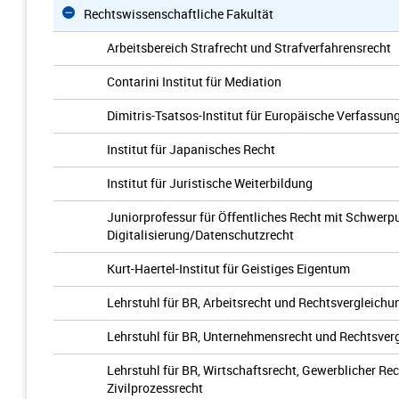
Rechtswissenschaftliche Fakultät
Arbeitsbereich Strafrecht und Strafverfahrensrecht
Contarini Institut für Mediation
Dimitris-Tsatsos-Institut für Europäische Verfassu
Institut für Japanisches Recht
Institut für Juristische Weiterbildung
Juniorprofessur für Öffentliches Recht mit Schwerp
Digitalisierung/Datenschutzrecht
Kurt-Haertel-Institut für Geistiges Eigentum
Lehrstuhl für BR, Arbeitsrecht und Rechtsvergleichu
Lehrstuhl für BR, Unternehmensrecht und Rechtsver
Lehrstuhl für BR, Wirtschaftsrecht, Gewerblicher Re
Zivilprozessrecht