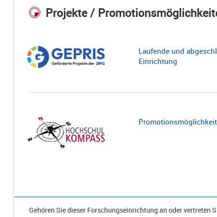
Projekte / Promotionsmöglichkeit
Laufende und abgeschl
Einrichtung
Promotionsmöglichkeite
Gehören Sie dieser Forschungseinrichtung an oder vertreten Si