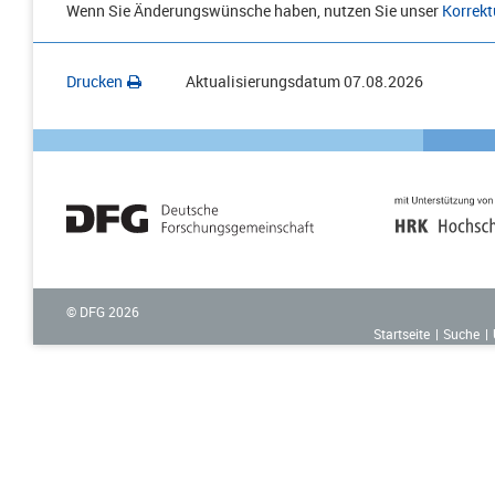
Wenn Sie Änderungswünsche haben, nutzen Sie unser
Korrekt
Drucken
Aktualisierungsdatum
07.08.2026
© DFG
2026
Startseite
Suche