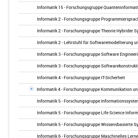
Informatik 15 - Forschungsgruppe Quanteninforma
Informatik 2 - Forschungsgruppe Programmiersprach
Informatik 2 - Forschungsgruppe Theorie Hybrider 
Informatik 2 - Lehrstuhl für Softwaremodellierung un
Informatik 3 - Forschungsgruppe Software Engineer
Informatik 3 - Forschungsgruppe Softwarekonstrukt
Informatik 4 - Forschungsgruppe IT-Sicherheit
Informatik 4 - Forschungsgruppe Kommunikation und
Informatik 5 - Forschungsgruppe Informationssyst
Informatik 5 - Forschungsgruppe Life Science Inform
Informatik 5 - Forschungsgruppe Wissensbasierte S
Informatik 6 - Forschungsgruppe Maschinelles Lerne