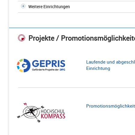
Weitere Einrichtungen
Projekte / Promotionsmöglichkeit
Laufende und abgeschl
Einrichtung
Promotionsmöglichkeite