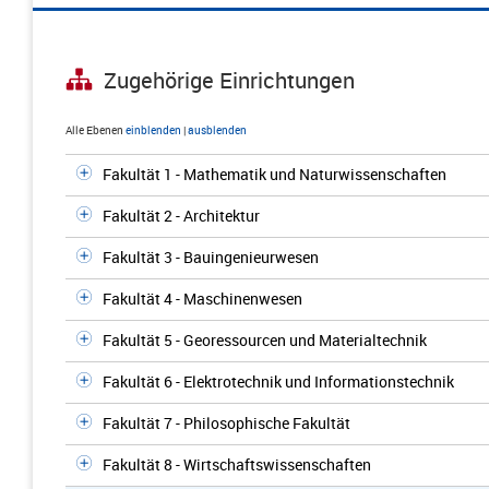
Zugehörige Einrichtungen
Alle Ebenen
einblenden
|
ausblenden
Fakultät 1 - Mathematik und Naturwissenschaften
Fakultät 2 - Architektur
Fakultät 3 - Bauingenieurwesen
Fakultät 4 - Maschinenwesen
Fakultät 5 - Georessourcen und Materialtechnik
Fakultät 6 - Elektrotechnik und Informationstechnik
Fakultät 7 - Philosophische Fakultät
Fakultät 8 - Wirtschaftswissenschaften