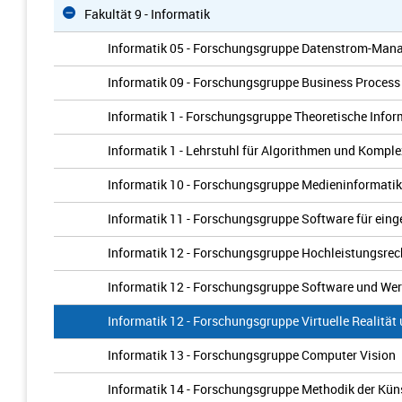
Fakultät 9 - Informatik
Informatik 05 - Forschungsgruppe Datenstrom-Man
Informatik 09 - Forschungsgruppe Business Proces
Informatik 1 - Forschungsgruppe Theoretische Infor
Informatik 1 - Lehrstuhl für Algorithmen und Komple
Informatik 10 - Forschungsgruppe Medieninformati
Informatik 11 - Forschungsgruppe Software für ein
Informatik 12 - Forschungsgruppe Hochleistungsre
Informatik 12 - Forschungsgruppe Software und We
Informatik 12 - Forschungsgruppe Virtuelle Realität
Informatik 13 - Forschungsgruppe Computer Vision
Informatik 14 - Forschungsgruppe Methodik der Küns