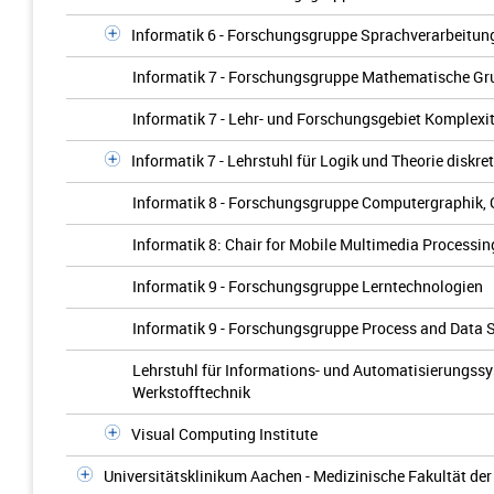
Informatik 6 - Forschungsgruppe Sprachverarbeitu
Informatik 7 - Forschungsgruppe Mathematische Gru
Informatik 7 - Lehr- und Forschungsgebiet Komplexit
Informatik 7 - Lehrstuhl für Logik und Theorie diskr
Informatik 8 - Forschungsgruppe Computergraphik,
Informatik 8: Chair for Mobile Multimedia Processin
Informatik 9 - Forschungsgruppe Lerntechnologien
Informatik 9 - Forschungsgruppe Process and Data 
Lehrstuhl für Informations- und Automatisierungssy
Werkstofftechnik
Visual Computing Institute
Universitätsklinikum Aachen - Medizinische Fakultät d