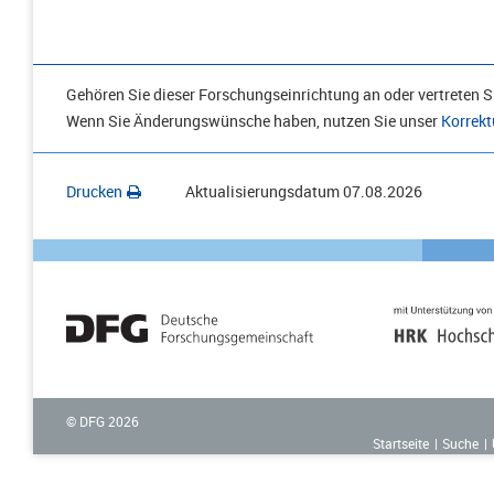
Gehören Sie dieser Forschungseinrichtung an oder vertreten Si
Wenn Sie Änderungswünsche haben, nutzen Sie unser
Korrekt
Drucken
Aktualisierungsdatum
07.08.2026
© DFG
2026
Startseite
Suche