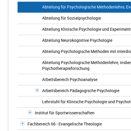
Abteilung für Psychologische Methodenlehre, E
Abteilung für Sozialpsychologie
Abteilung Klinische Psychologie und Experiment
Abteilung Neurokognitive Psychologie
Abteilung Psychologische Methoden mit interdis
Abteilung Psychologische Methodenlehre, insbe
Psychotherapieforschung
Arbeitsbereich Psychoanalyse
Arbeitsbereich Pädagogische Psychologie
Lehrstuhl für Klinische Psychologie und Psycho
Institut für Sportwissenschaften
Fachbereich 06 - Evangelische Theologie