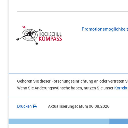
Promotionsmöglichkeite
Gehören Sie dieser Forschungseinrichtung an oder vertreten Si
Wenn Sie Änderungswünsche haben, nutzen Sie unser
Korrekt
Drucken
Aktualisierungsdatum
06.08.2026