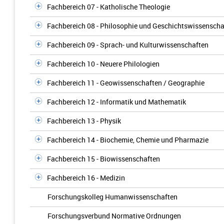
Fachbereich 07 - Katholische Theologie
Fachbereich 08 - Philosophie und Geschichtswissenscha
Fachbereich 09 - Sprach- und Kulturwissenschaften
Fachbereich 10 - Neuere Philologien
Fachbereich 11 - Geowissenschaften / Geographie
Fachbereich 12 - Informatik und Mathematik
Fachbereich 13 - Physik
Fachbereich 14 - Biochemie, Chemie und Pharmazie
Fachbereich 15 - Biowissenschaften
Fachbereich 16 - Medizin
Forschungskolleg Humanwissenschaften
Forschungsverbund Normative Ordnungen