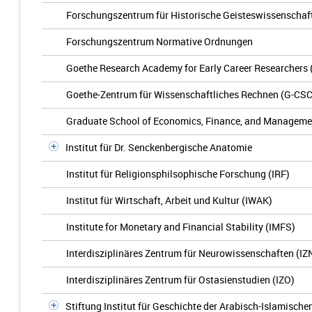
Forschungszentrum für Historische Geisteswissenschaf
Forschungszentrum Normative Ordnungen
Goethe Research Academy for Early Career Researchers
Goethe-Zentrum für Wissenschaftliches Rechnen (G-CSC
Graduate School of Economics, Finance, and Manageme
Institut für Dr. Senckenbergische Anatomie
Institut für Religionsphilsophische Forschung (IRF)
Institut für Wirtschaft, Arbeit und Kultur (IWAK)
Institute for Monetary and Financial Stability (IMFS)
Interdisziplinäres Zentrum für Neurowissenschaften (IZ
Interdisziplinäres Zentrum für Ostasienstudien (IZO)
Stiftung Institut für Geschichte der Arabisch-Islamisch