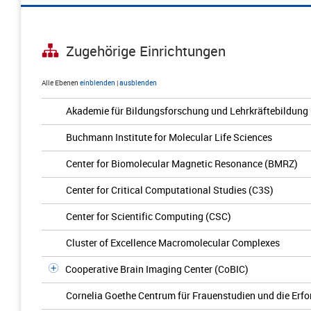
Zugehörige Einrichtungen
Alle Ebenen
einblenden
|
ausblenden
Akademie für Bildungsforschung und Lehrkräftebildung
Buchmann Institute for Molecular Life Sciences
Center for Biomolecular Magnetic Resonance (BMRZ)
Center for Critical Computational Studies (C3S)
Center for Scientific Computing (CSC)
Cluster of Excellence Macromolecular Complexes
Cooperative Brain Imaging Center (CoBIC)
Cornelia Goethe Centrum für Frauenstudien und die Erfo