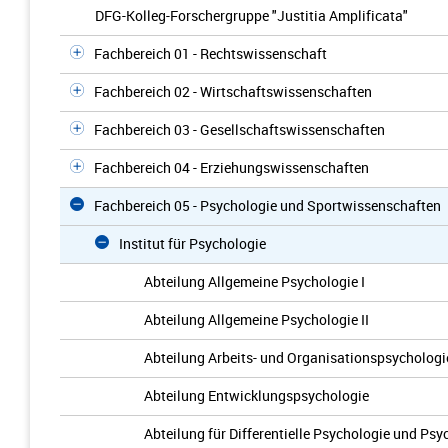
DFG-Kolleg-Forschergruppe "Justitia Amplificata"
Fachbereich 01 - Rechtswissenschaft
Fachbereich 02 - Wirtschaftswissenschaften
Fachbereich 03 - Gesellschaftswissenschaften
Fachbereich 04 - Erziehungswissenschaften
Fachbereich 05 - Psychologie und Sportwissenschaften
Institut für Psychologie
Abteilung Allgemeine Psychologie I
Abteilung Allgemeine Psychologie II
Abteilung Arbeits- und Organisationspsychologi
Abteilung Entwicklungspsychologie
Abteilung für Differentielle Psychologie und Ps