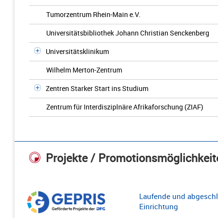
Tumorzentrum Rhein-Main e.V.
Universitätsbibliothek Johann Christian Senckenberg
Universitätsklinikum
Wilhelm Merton-Zentrum
Zentren Starker Start ins Studium
Zentrum für Interdisziplnäre Afrikaforschung (ZIAF)
Projekte / Promotionsmöglichkeit
Laufende und abgeschl
Einrichtung