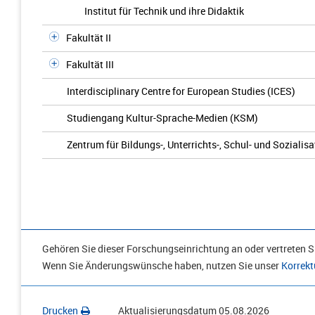
Institut für Technik und ihre Didaktik
Fakultät II
Fakultät III
Interdisciplinary Centre for European Studies (ICES)
Studiengang Kultur-Sprache-Medien (KSM)
Zentrum für Bildungs-, Unterrichts-, Schul- und Soziali
Gehören Sie dieser Forschungseinrichtung an oder vertreten Si
Wenn Sie Änderungswünsche haben, nutzen Sie unser
Korrekt
Drucken
Aktualisierungsdatum
05.08.2026