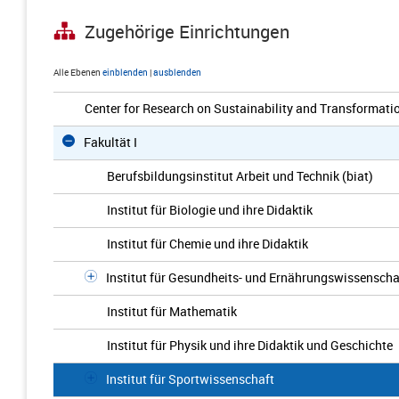
Zugehörige Einrichtungen
Alle Ebenen
einblenden
|
ausblenden
Center for Research on Sustainability and Transformat
Fakultät I
Berufsbildungsinstitut Arbeit und Technik (biat)
Institut für Biologie und ihre Didaktik
Institut für Chemie und ihre Didaktik
Institut für Gesundheits- und Ernährungswissenscha
Institut für Mathematik
Institut für Physik und ihre Didaktik und Geschichte
Institut für Sportwissenschaft