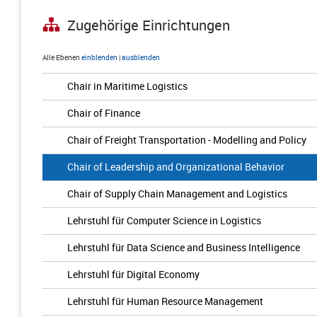
Zugehörige Einrichtungen
Alle Ebenen
einblenden
|
ausblenden
Chair in Maritime Logistics
Chair of Finance
Chair of Freight Transportation - Modelling and Policy
Chair of Leadership and Organizational Behavior
Chair of Supply Chain Management and Logistics
Lehrstuhl für Computer Science in Logistics
Lehrstuhl für Data Science and Business Intelligence
Lehrstuhl für Digital Economy
Lehrstuhl für Human Resource Management