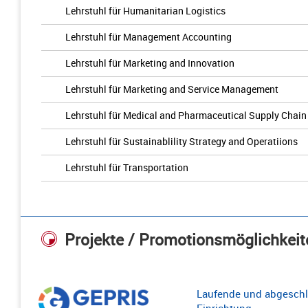
Lehrstuhl für Humanitarian Logistics
Lehrstuhl für Management Accounting
Lehrstuhl für Marketing and Innovation
Lehrstuhl für Marketing and Service Management
Lehrstuhl für Medical and Pharmaceutical Supply Cha
Lehrstuhl für Sustainablility Strategy and Operatiions
Lehrstuhl für Transportation
Projekte / Promotionsmöglichkeit
Laufende und abgeschl