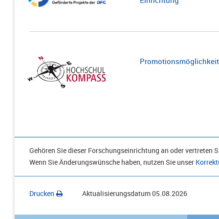
Einrichtung
Promotionsmöglichkeite
Gehören Sie dieser Forschungseinrichtung an oder vertreten Si
Wenn Sie Änderungswünsche haben, nutzen Sie unser
Korrekt
Drucken
Aktualisierungsdatum
05.08.2026