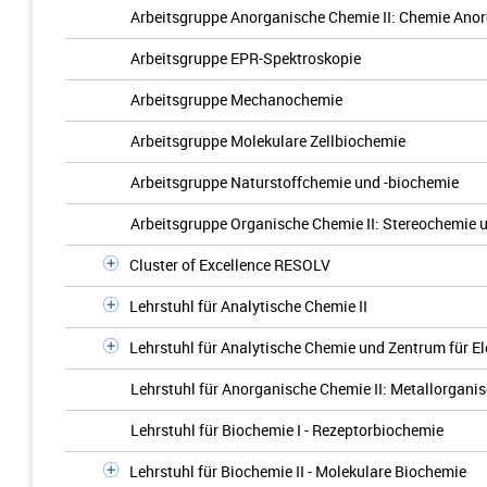
Arbeitsgruppe Anorganische Chemie II: Chemie Anor
Arbeitsgruppe EPR-Spektroskopie
Arbeitsgruppe Mechanochemie
Arbeitsgruppe Molekulare Zellbiochemie
Arbeitsgruppe Naturstoffchemie und -biochemie
Arbeitsgruppe Organische Chemie II: Stereochemie 
Cluster of Excellence RESOLV
Lehrstuhl für Analytische Chemie II
Lehrstuhl für Analytische Chemie und Zentrum für E
Lehrstuhl für Anorganische Chemie II: Metallorgani
Lehrstuhl für Biochemie I - Rezeptorbiochemie
Lehrstuhl für Biochemie II - Molekulare Biochemie