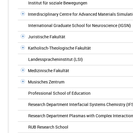
Institut für soziale Bewegungen
Interdisciplinary Centre for Advanced Materials Simulat
International Graduate School for Neuroscience (IGSN)
Juristische Fakultät
Katholisch-Theologische Fakultät
Landesspracheninstitut (LSI)
Medizinische Fakultät
Musisches Zentrum
Professional School of Education
Research Department Interfacial Systems Chemistry (IF
Research Department Plasmas with Complex Interactio
RUB Research School