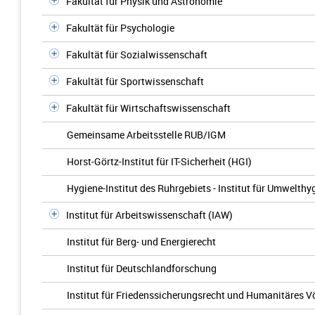
Fakultät für Physik und Astronomie
Fakultät für Psychologie
Fakultät für Sozialwissenschaft
Fakultät für Sportwissenschaft
Fakultät für Wirtschaftswissenschaft
Gemeinsame Arbeitsstelle RUB/IGM
Horst-Görtz-Institut für IT-Sicherheit (HGI)
Hygiene-Institut des Ruhrgebiets - Institut für Umwelt
Institut für Arbeitswissenschaft (IAW)
Institut für Berg- und Energierecht
Institut für Deutschlandforschung
Institut für Friedenssicherungsrecht und Humanitäres V