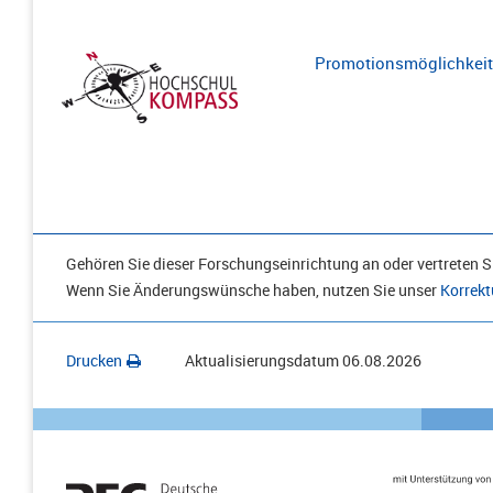
Promotionsmöglichkeite
Gehören Sie dieser Forschungseinrichtung an oder vertreten Si
Wenn Sie Änderungswünsche haben, nutzen Sie unser
Korrekt
Drucken
Aktualisierungsdatum
06.08.2026