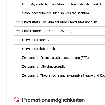
RUBION, Zentrale Einrichtung für Ionenstrahlen und Rad
Schreibzentrum der Ruhr-Universität Bochum
Universitäts-Klinikum der Ruhr-Universität Bochum
Universitätsallianz Ruhr (UA Ruhr)
Universitätsarchiv
Universitätsbibliothek
Zentrum für Fremdsprachenausbildung (ZFA)
Zentrum für Mittelmeerstudien
Zentrum für Theoretische und Integrative Neuro- und K
Promotionsmöglichkeiten