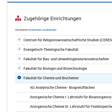
Zugehörige Einrichtungen
Alle Ebenen
einblenden
|
ausblenden
Centrum für Religionswissenschaftliche Studien (CERES
Evangelisch-Theologische Fakultät
Fakultät für Bau- und Umweltingenieurwissenschaften
Fakultät für Biologie und Biotechnologie
Fakultät für Chemie und Biochemie
AG Analytische Chemie - Biogrenzflächen
Anorganische Chemie I: Lehrstuhl für Bioanorganis
Anorganische Chemie III: Lehrstuhl für Festkörperc