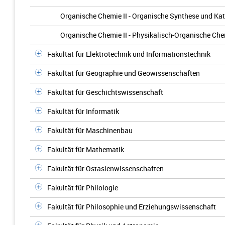
Organische Chemie II - Organische Synthese und Kat
Organische Chemie II - Physikalisch-Organische Ch
Fakultät für Elektrotechnik und Informationstechnik
Fakultät für Geographie und Geowissenschaften
Fakultät für Geschichtswissenschaft
Fakultät für Informatik
Fakultät für Maschinenbau
Fakultät für Mathematik
Fakultät für Ostasienwissenschaften
Fakultät für Philologie
Fakultät für Philosophie und Erziehungswissenschaft