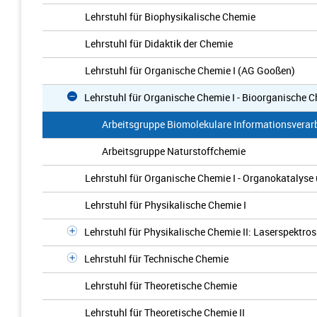
Lehrstuhl für Biophysikalische Chemie
Lehrstuhl für Didaktik der Chemie
Lehrstuhl für Organische Chemie I (AG Gooßen)
Lehrstuhl für Organische Chemie I - Bioorganische 
Arbeitsgruppe Biomolekulare Informationsvera
Arbeitsgruppe Naturstoffchemie
Lehrstuhl für Organische Chemie I - Organokatalys
Lehrstuhl für Physikalische Chemie I
Lehrstuhl für Physikalische Chemie II: Laserspektro
Lehrstuhl für Technische Chemie
Lehrstuhl für Theoretische Chemie
Lehrstuhl für Theoretische Chemie II