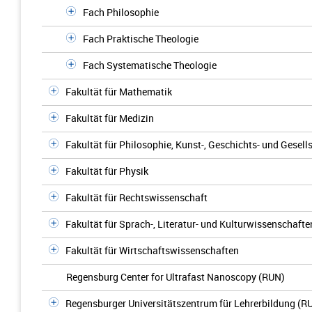
Fach Philosophie
Fach Praktische Theologie
Fach Systematische Theologie
Fakultät für Mathematik
Fakultät für Medizin
Fakultät für Philosophie, Kunst-, Geschichts- und Gesel
Fakultät für Physik
Fakultät für Rechtswissenschaft
Fakultät für Sprach-, Literatur- und Kulturwissenschafte
Fakultät für Wirtschaftswissenschaften
Regensburg Center for Ultrafast Nanoscopy (RUN)
Regensburger Universitätszentrum für Lehrerbildung (R