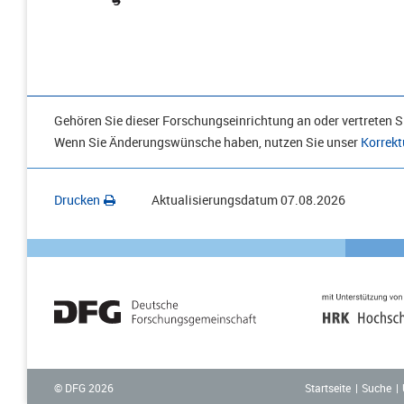
Gehören Sie dieser Forschungseinrichtung an oder vertreten Si
Wenn Sie Änderungswünsche haben, nutzen Sie unser
Korrekt
Drucken
Aktualisierungsdatum
07.08.2026
Startseite
Suche
© DFG
2026