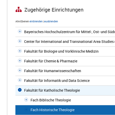
Zugehörige Einrichtungen
Alle Ebenen
einblenden
|
ausblenden
Bayerisches Hochschulzentrum für Mittel-, Ost- und S
Center for International and Transnational Area Studies
Fakultät für Biologie und Vorklinische Medizin
Fakultät für Chemie & Pharmazie
Fakultät für Humanwissenschaften
Fakultät für Informatik und Data Science
Fakultät für Katholische Theologie
Fach Biblische Theologie
Fach Historische Theologie