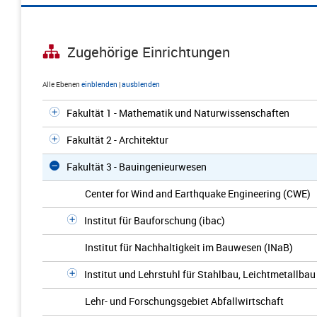
Zugehörige Einrichtungen
Alle Ebenen
einblenden
|
ausblenden
Fakultät 1 - Mathematik und Naturwissenschaften
Fakultät 2 - Architektur
Fakultät 3 - Bauingenieurwesen
Center for Wind and Earthquake Engineering (CWE)
Institut für Bauforschung (ibac)
Institut für Nachhaltigkeit im Bauwesen (INaB)
Institut und Lehrstuhl für Stahlbau, Leichtmetallbau
Lehr- und Forschungsgebiet Abfallwirtschaft