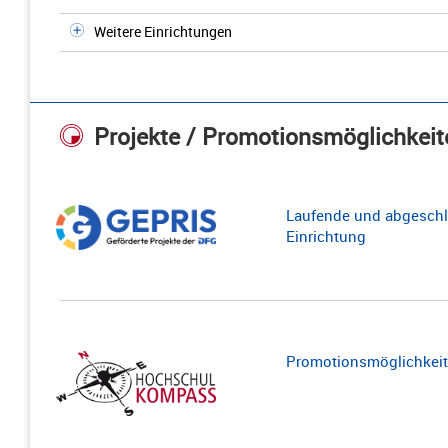
Weitere Einrichtungen
Projekte / Promotionsmöglichkeit
Laufende und abgeschl
Einrichtung
Promotionsmöglichkeite