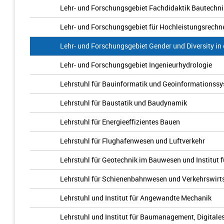
Lehr- und Forschungsgebiet Fachdidaktik Bautechni
Lehr- und Forschungsgebiet für Hochleistungsrechn
Lehr- und Forschungsgebiet Gender und Diversity in
Lehr- und Forschungsgebiet Ingenieurhydrologie
Lehrstuhl für Bauinformatik und Geoinformationssy
Lehrstuhl für Baustatik und Baudynamik
Lehrstuhl für Energieeffizientes Bauen
Lehrstuhl für Flughafenwesen und Luftverkehr
Lehrstuhl für Geotechnik im Bauwesen und Institut
Lehrstuhl für Schienenbahnwesen und Verkehrswirt
Lehrstuhl und Institut für Angewandte Mechanik
Lehrstuhl und Institut für Baumanagement, Digital