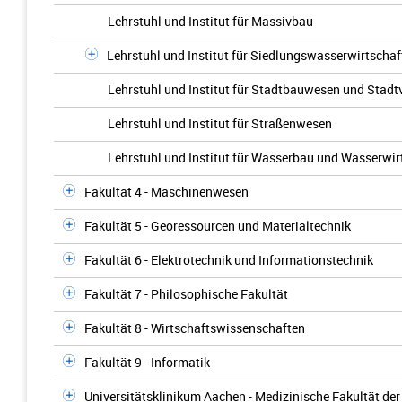
Lehrstuhl und Institut für Massivbau
Lehrstuhl und Institut für Siedlungswasserwirtschaf
Lehrstuhl und Institut für Stadtbauwesen und Stadt
Lehrstuhl und Institut für Straßenwesen
Lehrstuhl und Institut für Wasserbau und Wasserwir
Fakultät 4 - Maschinenwesen
Fakultät 5 - Georessourcen und Materialtechnik
Fakultät 6 - Elektrotechnik und Informationstechnik
Fakultät 7 - Philosophische Fakultät
Fakultät 8 - Wirtschaftswissenschaften
Fakultät 9 - Informatik
Universitätsklinikum Aachen - Medizinische Fakultät d