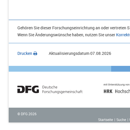
Gehören Sie dieser Forschungseinrichtung an oder vertreten Si
Wenn Sie Änderungswünsche haben, nutzen Sie unser
Korrekt
Drucken
Aktualisierungsdatum
07.08.2026
© DFG
2026
Startseite
Suche