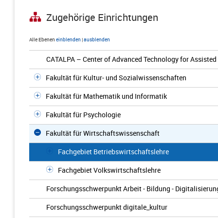
Zugehörige Einrichtungen
Alle Ebenen
einblenden
|
ausblenden
CATALPA – Center of Advanced Technology for Assisted 
Fakultät für Kultur- und Sozialwissenschaften
Fakultät für Mathematik und Informatik
Fakultät für Psychologie
Fakultät für Wirtschaftswissenschaft
Fachgebiet Betriebswirtschaftslehre
Fachgebiet Volkswirtschaftslehre
Forschungsschwerpunkt Arbeit - Bildung - Digitalisieru
Forschungsschwerpunkt digitale_kultur