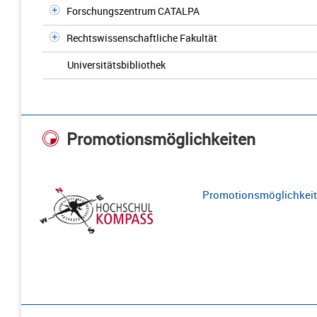
Forschungszentrum CATALPA
Rechtswissenschaftliche Fakultät
Universitätsbibliothek
Promotionsmöglichkeiten
Promotionsmöglichkeite