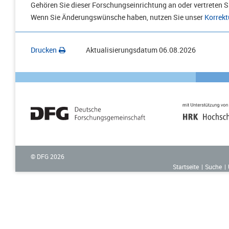
Gehören Sie dieser Forschungseinrichtung an oder vertreten Si
Wenn Sie Änderungswünsche haben, nutzen Sie unser
Korrekt
Drucken
Aktualisierungsdatum
06.08.2026
© DFG
2026
Startseite
Suche