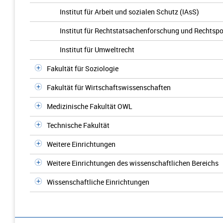
Institut für Arbeit und sozialen Schutz (IAsS)
Institut für Rechtstatsachenforschung und Rechtspol
Institut für Umweltrecht
Fakultät für Soziologie
Fakultät für Wirtschaftswissenschaften
Medizinische Fakultät OWL
Technische Fakultät
Weitere Einrichtungen
Weitere Einrichtungen des wissenschaftlichen Bereichs
Wissenschaftliche Einrichtungen