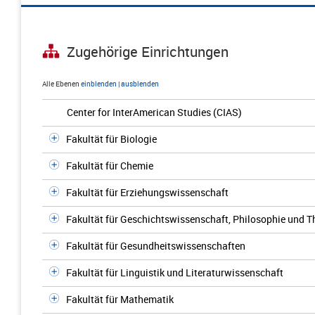
Zugehörige Einrichtungen
Alle Ebenen
einblenden
|
ausblenden
Center for InterAmerican Studies (CIAS)
Fakultät für Biologie
Fakultät für Chemie
Fakultät für Erziehungswissenschaft
Fakultät für Geschichtswissenschaft, Philosophie und T
Fakultät für Gesundheitswissenschaften
Fakultät für Linguistik und Literaturwissenschaft
Fakultät für Mathematik