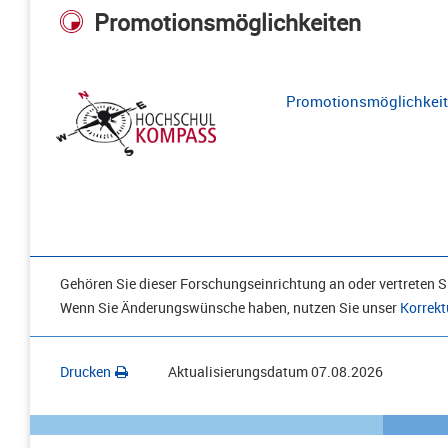
Promotionsmöglichkeiten
Promotionsmöglichkeite
Gehören Sie dieser Forschungseinrichtung an oder vertreten Si
Wenn Sie Änderungswünsche haben, nutzen Sie unser
Korrekt
Drucken
Aktualisierungsdatum
07.08.2026