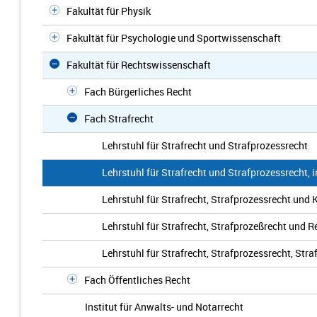
Fakultät für Physik
Fakultät für Psychologie und Sportwissenschaft
Fakultät für Rechtswissenschaft
Fach Bürgerliches Recht
Fach Strafrecht
Lehrstuhl für Strafrecht und Strafprozessrecht
Lehrstuhl für Strafrecht und Strafprozessrecht, 
Lehrstuhl für Strafrecht, Strafprozessrecht und 
Lehrstuhl für Strafrecht, Strafprozeßrecht und 
Lehrstuhl für Strafrecht, Strafprozessrecht, St
Fach Öffentliches Recht
Institut für Anwalts- und Notarrecht