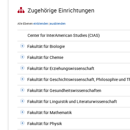
Zugehörige Einrichtungen
Alle Ebenen
einblenden
|
ausblenden
Center for InterAmerican Studies (CIAS)
Fakultät für Biologie
Fakultät für Chemie
Fakultät für Erziehungswissenschaft
Fakultät für Geschichtswissenschaft, Philosophie und T
Fakultät für Gesundheitswissenschaften
Fakultät für Linguistik und Literaturwissenschaft
Fakultät für Mathematik
Fakultät für Physik