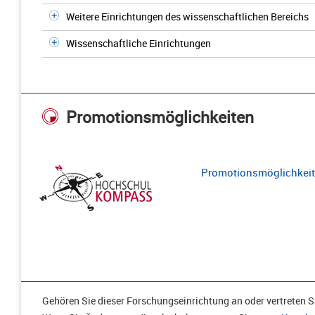
Weitere Einrichtungen des wissenschaftlichen Bereichs
Wissenschaftliche Einrichtungen
Promotionsmöglichkeiten
Promotionsmöglichkeite
Gehören Sie dieser Forschungseinrichtung an oder vertreten Si