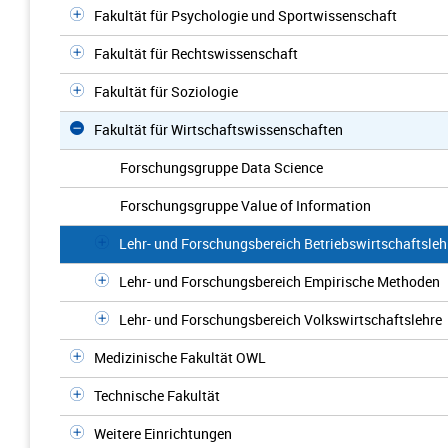
Fakultät für Psychologie und Sportwissenschaft
Fakultät für Rechtswissenschaft
Fakultät für Soziologie
Fakultät für Wirtschaftswissenschaften
Forschungsgruppe Data Science
Forschungsgruppe Value of Information
Lehr- und Forschungsbereich Betriebswirtschaftsleh
Lehr- und Forschungsbereich Empirische Methoden
Lehr- und Forschungsbereich Volkswirtschaftslehre
Medizinische Fakultät OWL
Technische Fakultät
Weitere Einrichtungen