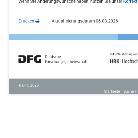
Wenn Sie Änderungswünsche haben, nutzen Sie unser
Korrekt
Drucken
Aktualisierungsdatum
06.08.2026
© DFG
2026
Startseite
Suche