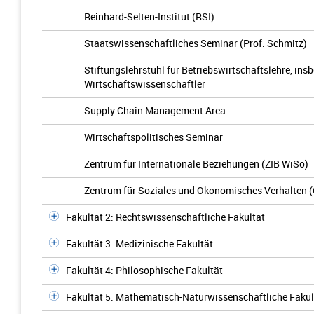
Reinhard-Selten-Institut (RSI)
Staatswissenschaftliches Seminar (Prof. Schmitz)
Stiftungslehrstuhl für Betriebswirtschaftslehre, in
Wirtschaftswissenschaftler
Supply Chain Management Area
Wirtschaftspolitisches Seminar
Zentrum für Internationale Beziehungen (ZIB WiSo)
Zentrum für Soziales und Ökonomisches Verhalten 
Fakultät 2: Rechtswissenschaftliche Fakultät
Fakultät 3: Medizinische Fakultät
Fakultät 4: Philosophische Fakultät
Fakultät 5: Mathematisch-Naturwissenschaftliche Fakul