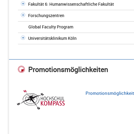
Fakultät 6: Humanwissenschaftliche Fakultät
Forschungszentren
Global Faculty Program
Universitätsklinikum Köln
Promotionsmöglichkeiten
Promotionsmöglichkeite