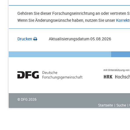
Gehören Sie dieser Forschungseinrichtung an oder vertreten Si
Wenn Sie Änderungswünsche haben, nutzen Sie unser
Korrekt
Drucken
Aktualisierungsdatum
05.08.2026
© DFG
2026
Startseite
Suche