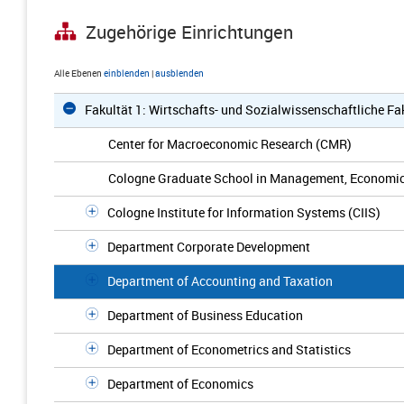
Zugehörige Einrichtungen
Alle Ebenen
einblenden
|
ausblenden
Fakultät 1: Wirtschafts- und Sozialwissenschaftliche Fa
Center for Macroeconomic Research (CMR)
Cologne Graduate School in Management, Economic
Cologne Institute for Information Systems (CIIS)
Department Corporate Development
Department of Accounting and Taxation
Department of Business Education
Department of Econometrics and Statistics
Department of Economics