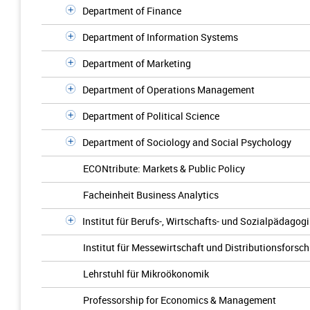
Department of Finance
Department of Information Systems
Department of Marketing
Department of Operations Management
Department of Political Science
Department of Sociology and Social Psychology
ECONtribute: Markets & Public Policy
Facheinheit Business Analytics
Institut für Berufs-, Wirtschafts- und Sozialpädagogi
Institut für Messewirtschaft und Distributionsforsc
Lehrstuhl für Mikroökonomik
Professorship for Economics & Management