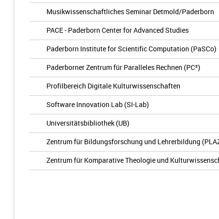
Musikwissenschaftliches Seminar Detmold/Paderborn
PACE - Paderborn Center for Advanced Studies
Paderborn Institute for Scientific Computation (PaSCo)
Paderborner Zentrum für Paralleles Rechnen (PC²)
Profilbereich Digitale Kulturwissenschaften
Software Innovation Lab (SI-Lab)
Universitätsbibliothek (UB)
Zentrum für Bildungsforschung und Lehrerbildung (PLA
Zentrum für Komparative Theologie und Kulturwissensc