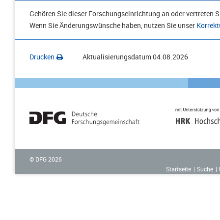
Gehören Sie dieser Forschungseinrichtung an oder vertreten Si
Wenn Sie Änderungswünsche haben, nutzen Sie unser
Korrekt
Drucken
Aktualisierungsdatum
04.08.2026
© DFG
2026
Startseite
Suche