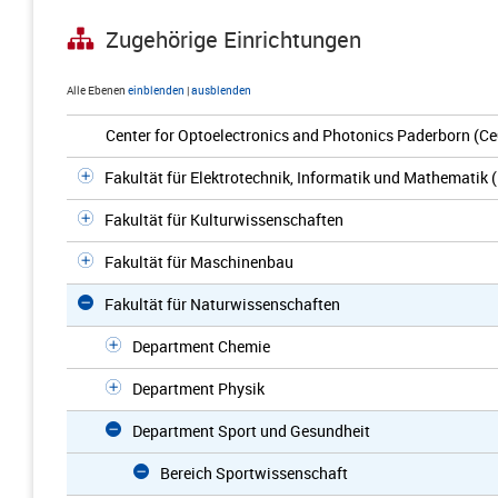
Zugehörige Einrichtungen
Alle Ebenen
einblenden
|
ausblenden
Center for Optoelectronics and Photonics Paderborn (C
Fakultät für Elektrotechnik, Informatik und Mathematik 
Fakultät für Kulturwissenschaften
Fakultät für Maschinenbau
Fakultät für Naturwissenschaften
Department Chemie
Department Physik
Department Sport und Gesundheit
Bereich Sportwissenschaft