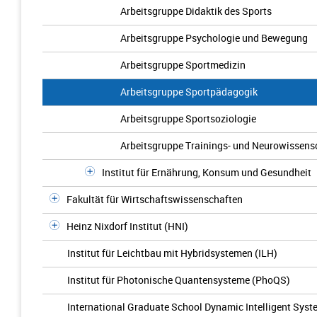
Arbeitsgruppe Didaktik des Sports
Arbeitsgruppe Psychologie und Bewegung
Arbeitsgruppe Sportmedizin
Arbeitsgruppe Sportpädagogik
Arbeitsgruppe Sportsoziologie
Arbeitsgruppe Trainings- und Neurowissens
Institut für Ernährung, Konsum und Gesundheit
Fakultät für Wirtschaftswissenschaften
Heinz Nixdorf Institut (HNI)
Institut für Leichtbau mit Hybridsystemen (ILH)
Institut für Photonische Quantensysteme (PhoQS)
International Graduate School Dynamic Intelligent Sys