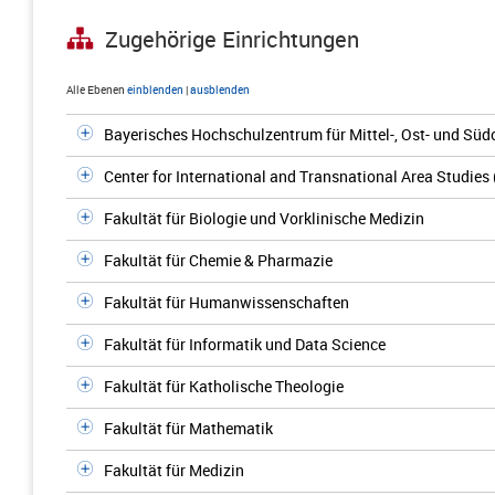
Zugehörige Einrichtungen
Alle Ebenen
einblenden
|
ausblenden
Bayerisches Hochschulzentrum für Mittel-, Ost- und S
Center for International and Transnational Area Studies
Fakultät für Biologie und Vorklinische Medizin
Fakultät für Chemie & Pharmazie
Fakultät für Humanwissenschaften
Fakultät für Informatik und Data Science
Fakultät für Katholische Theologie
Fakultät für Mathematik
Fakultät für Medizin