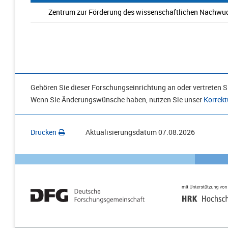
Zentrum zur Förderung des wissenschaftlichen Nachwu
Gehören Sie dieser Forschungseinrichtung an oder vertreten Si
Wenn Sie Änderungswünsche haben, nutzen Sie unser
Korrekt
Drucken
Aktualisierungsdatum
07.08.2026