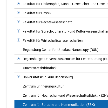
Fakultät für Philosophie, Kunst-, Geschichts- und Gesel
Fakultät für Physik
Fakultät für Rechtswissenschaft
Fakultät für Sprach-, Literatur- und Kulturwissenschafte
Fakultät für Wirtschaftswissenschaften
Regensburg Center for Ultrafast Nanoscopy (RUN)
Regensburger Universitätszentrum für Lehrerbildung (R
Universitätsbibliothek
Universitätsklinikum Regensburg
Zentrum Erinnerungskultur
Zentrum für Hochschul- und Wissenschaftsdidaktik (ZH
Zentrum für Sprache und Kommunikation (ZSK)