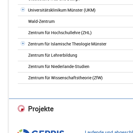
Universitätsklinikum Münster (UKM)
Wald-Zentrum
Zentrum für Hochschullehre (ZHL)
Zentrum für Islamische Theologie Münster
Zentrum für Lehrerbildung
Zentrum für Niederlande-Studien
Zentrum für Wissenschaftstheorie (ZfW)
Projekte
Laufende und abgeschl