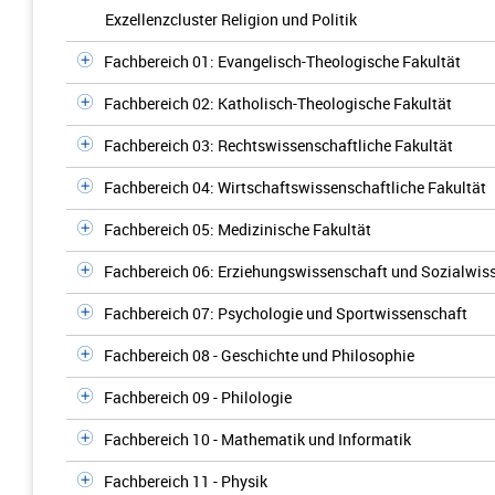
Exzellenzcluster Religion und Politik
Fachbereich 01: Evangelisch-Theologische Fakultät
Fachbereich 02: Katholisch-Theologische Fakultät
Fachbereich 03: Rechtswissenschaftliche Fakultät
Fachbereich 04: Wirtschaftswissenschaftliche Fakultät
Fachbereich 05: Medizinische Fakultät
Fachbereich 06: Erziehungswissenschaft und Sozialwis
Fachbereich 07: Psychologie und Sportwissenschaft
Fachbereich 08 - Geschichte und Philosophie
Fachbereich 09 - Philologie
Fachbereich 10 - Mathematik und Informatik
Fachbereich 11 - Physik