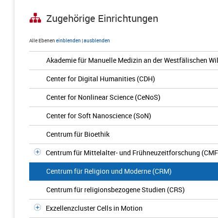
Zugehörige Einrichtungen
Alle Ebenen
einblenden
|
ausblenden
Akademie für Manuelle Medizin an der Westfälischen Wil
Center for Digital Humanities (CDH)
Center for Nonlinear Science (CeNoS)
Center for Soft Nanoscience (SoN)
Centrum für Bioethik
Centrum für Mittelalter- und Frühneuzeitforschung (CMF
Centrum für Religion und Moderne (CRM)
Centrum für religionsbezogene Studien (CRS)
Exzellenzcluster Cells in Motion