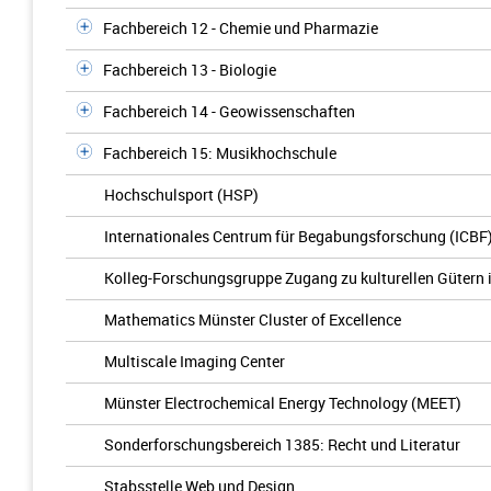
Fachbereich 12 - Chemie und Pharmazie
Fachbereich 13 - Biologie
Fachbereich 14 - Geowissenschaften
Fachbereich 15: Musikhochschule
Hochschulsport (HSP)
Internationales Centrum für Begabungsforschung (ICBF
Kolleg-Forschungsgruppe Zugang zu kulturellen Gütern 
Mathematics Münster Cluster of Excellence
Multiscale Imaging Center
Münster Electrochemical Energy Technology (MEET)
Sonderforschungsbereich 1385: Recht und Literatur
Stabsstelle Web und Design