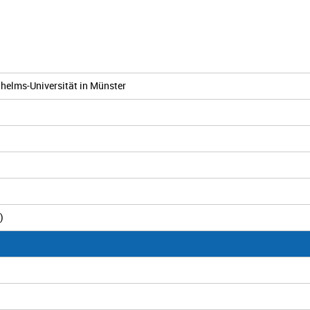
helms-Universität in Münster
)