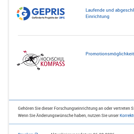
Laufende und abgeschl
Einrichtung
Promotionsmöglichkeite
Gehören Sie dieser Forschungseinrichtung an oder vertreten Si
Wenn Sie Änderungswünsche haben, nutzen Sie unser
Korrekt