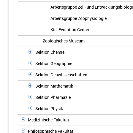
Arbeitsgruppe Zell- und Entwicklungsbiolog
Arbeitsgruppe Zoophysiologie
Kiel Evolution Center
Zoologisches Museum
Sektion Chemie
Sektion Geographie
Sektion Geowissenschaften
Sektion Mathematik
Sektion Pharmazie
Sektion Physik
Medizinische Fakultät
Philosophische Fakultät