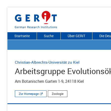
Startseite
Suche
Über GERiT
Die De
Christian-Albrechts-Universität zu Kiel
Arbeitsgruppe Evolutionsö
Am Botanischen Garten 1-9, 24118 Kiel
Zur Homepage
Zoologie