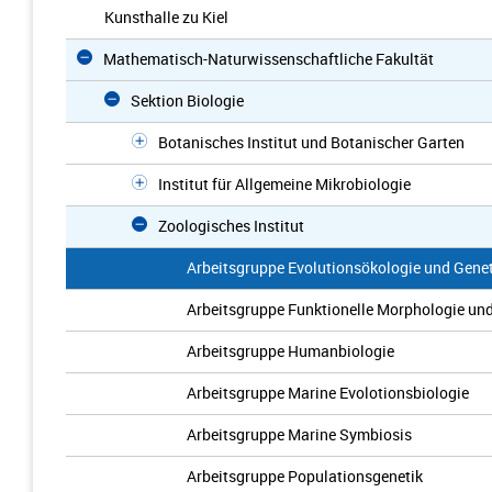
Kunsthalle zu Kiel
Mathematisch-Naturwissenschaftliche Fakultät
Sektion Biologie
Botanisches Institut und Botanischer Garten
Institut für Allgemeine Mikrobiologie
Zoologisches Institut
Arbeitsgruppe Evolutionsökologie und Genet
Arbeitsgruppe Funktionelle Morphologie un
Arbeitsgruppe Humanbiologie
Arbeitsgruppe Marine Evolotionsbiologie
Arbeitsgruppe Marine Symbiosis
Arbeitsgruppe Populationsgenetik