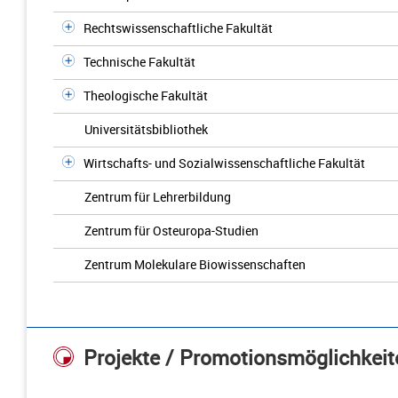
Rechtswissenschaftliche Fakultät
Technische Fakultät
Theologische Fakultät
Universitätsbibliothek
Wirtschafts- und Sozialwissenschaftliche Fakultät
Zentrum für Lehrerbildung
Zentrum für Osteuropa-Studien
Zentrum Molekulare Biowissenschaften
Projekte / Promotionsmöglichkeit