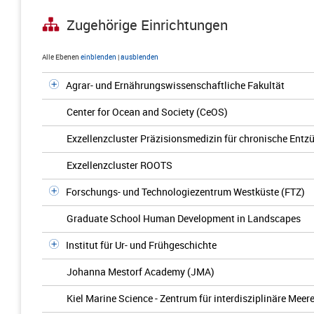
Zugehörige Einrichtungen
Alle Ebenen
einblenden
|
ausblenden
Agrar- und Ernährungswissenschaftliche Fakultät
Center for Ocean and Society (CeOS)
Exzellenzcluster Präzisionsmedizin für chronische Ent
Exzellenzcluster ROOTS
Forschungs- und Technologiezentrum Westküste (FTZ)
Graduate School Human Development in Landscapes
Institut für Ur- und Frühgeschichte
Johanna Mestorf Academy (JMA)
Kiel Marine Science - Zentrum für interdisziplinäre Me