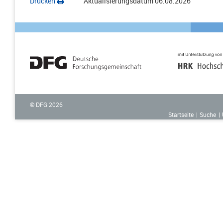
Drucken
Aktualisierungsdatum
06.08.2026
© DFG
2026
Startseite
Suche