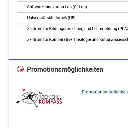
Software Innovation Lab (SI-Lab)
Universitätsbibliothek (UB)
Zentrum für Bildungsforschung und Lehrerbildung (PLA
Zentrum für Komparative Theologie und Kulturwissensc
Promotionsmöglichkeiten
Promotionsmöglichkeite