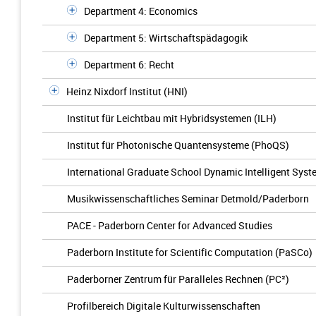
Department 4: Economics
Department 5: Wirtschaftspädagogik
Department 6: Recht
Heinz Nixdorf Institut (HNI)
Institut für Leichtbau mit Hybridsystemen (ILH)
Institut für Photonische Quantensysteme (PhoQS)
International Graduate School Dynamic Intelligent Sys
Musikwissenschaftliches Seminar Detmold/Paderborn
PACE - Paderborn Center for Advanced Studies
Paderborn Institute for Scientific Computation (PaSCo)
Paderborner Zentrum für Paralleles Rechnen (PC²)
Profilbereich Digitale Kulturwissenschaften