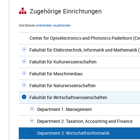
Zugehörige Einrichtungen
Alle Ebenen
einblenden
|
ausblenden
Center for Optoelectronics and Photonics Paderborn (C
Fakultät für Elektrotechnik, Informatik und Mathematik 
Fakultät für Kulturwissenschaften
Fakultät für Maschinenbau
Fakultät für Naturwissenschaften
Fakultät für Wirtschaftswissenschaften
Department 1: Management
Department 2: Taxation, Accounting and Finance
Department 3: Wirtschaftsinformatik