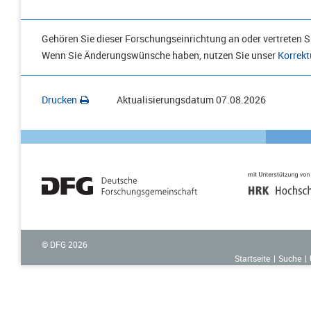
Gehören Sie dieser Forschungseinrichtung an oder vertreten Si
Wenn Sie Änderungswünsche haben, nutzen Sie unser
Korrekt
Drucken
Aktualisierungsdatum
07.08.2026
© DFG
2026
Startseite
Suche