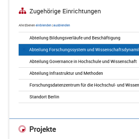
Zugehörige Einrichtungen
Alle Ebenen
einblenden
|
ausblenden
Abteilung Bildungsverläufe und Beschäftigung
Abteilung Forschungssystem und Wissenschaftsdynami
Abteilung Governance in Hochschule und Wissenschaft
Abteilung Infrastruktur und Methoden
Forschungsdatenzentrum für die Hochschul- und Wisse
Standort Berlin
Projekte