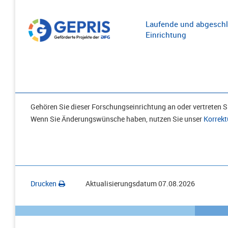
Laufende und abgeschl
Einrichtung
Gehören Sie dieser Forschungseinrichtung an oder vertreten Si
Wenn Sie Änderungswünsche haben, nutzen Sie unser
Korrekt
Drucken
Aktualisierungsdatum
07.08.2026