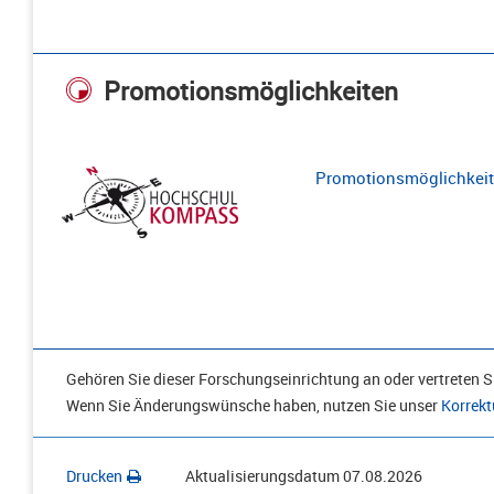
Promotionsmöglichkeiten
Promotionsmöglichkeite
Gehören Sie dieser Forschungseinrichtung an oder vertreten Si
Wenn Sie Änderungswünsche haben, nutzen Sie unser
Korrekt
Drucken
Aktualisierungsdatum
07.08.2026