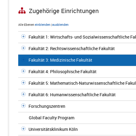
Zugehörige Einrichtungen
Alle Ebenen
einblenden
|
ausblenden
Fakultät 1: Wirtschafts- und Sozialwissenschaftliche Fa
Fakultät 2: Rechtswissenschaftliche Fakultät
Fakultät 3: Medizinische Fakultät
Fakultät 4: Philosophische Fakultät
Fakultät 5: Mathematisch-Naturwissenschaftliche Fakul
Fakultät 6: Humanwissenschaftliche Fakultät
Forschungszentren
Global Faculty Program
Universitätsklinikum Köln