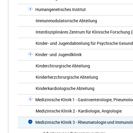
Humangenetisches Institut
Immunmodulatorische Abteilung
Interdisziplinäres Zentrum für Klinische Forschung 
Kinder- und Jugendabteilung für Psychische Gesund
Kinder- und Jugendklinik
Kinderchirurgische Abteilung
Kinderherzchirurgische Abteilung
Kinderkardiologische Abteilung
Medizinische Klinik 1 - Gastroenterologie, Pneumol
Medizinische Klinik 2 - Kardiologie, Angiologie
Medizinische Klinik 3 - Rheumatologie und Immunol