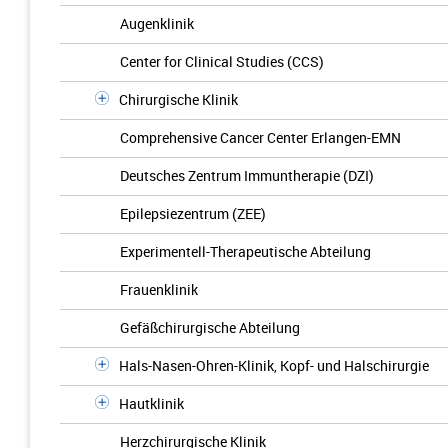
Augenklinik
Center for Clinical Studies (CCS)
Chirurgische Klinik
Comprehensive Cancer Center Erlangen-EMN
Deutsches Zentrum Immuntherapie (DZI)
Epilepsiezentrum (ZEE)
Experimentell-Therapeutische Abteilung
Frauenklinik
Gefäßchirurgische Abteilung
Hals-Nasen-Ohren-Klinik, Kopf- und Halschirurgie
Hautklinik
Herzchirurgische Klinik