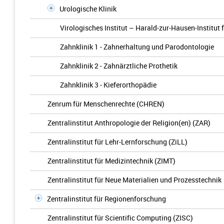
Urologische Klinik
Virologisches Institut – Harald-zur-Hausen-Institut f
Zahnklinik 1 - Zahnerhaltung und Parodontologie
Zahnklinik 2 - Zahnärztliche Prothetik
Zahnklinik 3 - Kieferorthopädie
Zenrum für Menschenrechte (CHREN)
Zentralinstitut Anthropologie der Religion(en) (ZAR)
Zentralinstitut für Lehr-Lernforschung (ZiLL)
Zentralinstitut für Medizintechnik (ZIMT)
Zentralinstitut für Neue Materialien und Prozesstechnik
Zentralinstitut für Regionenforschung
Zentralinstitut für Scientific Computing (ZISC)