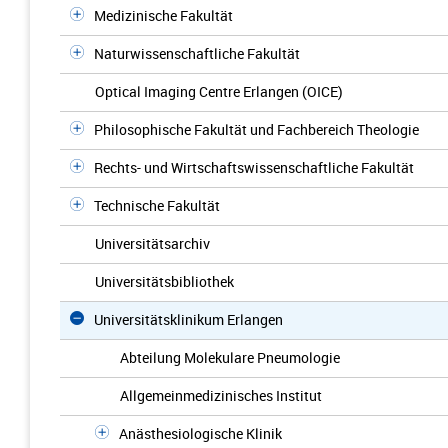
Medizinische Fakultät
Naturwissenschaftliche Fakultät
Optical Imaging Centre Erlangen (OICE)
Philosophische Fakultät und Fachbereich Theologie
Rechts- und Wirtschaftswissenschaftliche Fakultät
Technische Fakultät
Universitätsarchiv
Universitätsbibliothek
Universitätsklinikum Erlangen
Abteilung Molekulare Pneumologie
Allgemeinmedizinisches Institut
Anästhesiologische Klinik