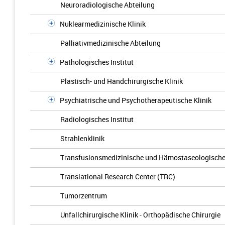
Neuroradiologische Abteilung
Nuklearmedizinische Klinik
Palliativmedizinische Abteilung
Pathologisches Institut
Plastisch- und Handchirurgische Klinik
Psychiatrische und Psychotherapeutische Klinik
Radiologisches Institut
Strahlenklinik
Transfusionsmedizinische und Hämostaseologische
Translational Research Center (TRC)
Tumorzentrum
Unfallchirurgische Klinik - Orthopädische Chirurgie