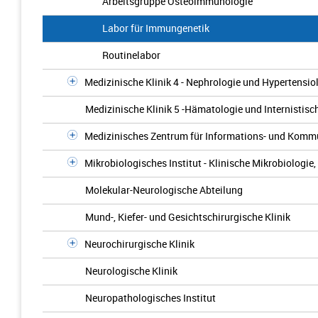
Arbeitsgruppe Osteoimmunologie
Labor für Immungenetik
Routinelabor
Medizinische Klinik 4 - Nephrologie und Hypertensio
Medizinische Klinik 5 -Hämatologie und Internistisc
Medizinisches Zentrum für Informations- und Komm
Mikrobiologisches Institut - Klinische Mikrobiologi
Molekular-Neurologische Abteilung
Mund-, Kiefer- und Gesichtschirurgische Klinik
Neurochirurgische Klinik
Neurologische Klinik
Neuropathologisches Institut