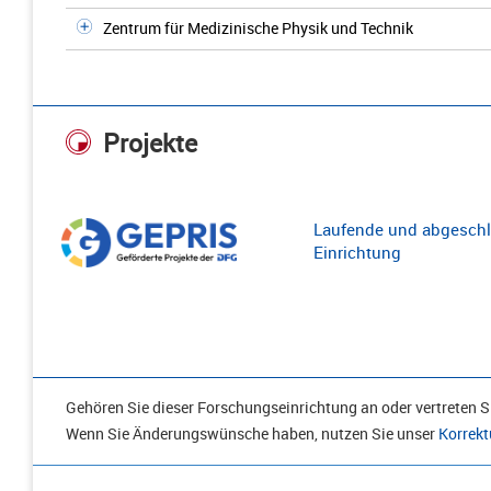
Zentrum für Medizinische Physik und Technik
Projekte
Laufende und abgeschl
Einrichtung
Gehören Sie dieser Forschungseinrichtung an oder vertreten Si
Wenn Sie Änderungswünsche haben, nutzen Sie unser
Korrekt