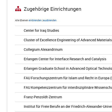
Zugehörige Einrichtungen
Alle Ebenen
einblenden
|
ausblenden
Center for Iraq Studies
Cluster of Excellence Engineering of Advanced Materials
Collegium Alexandrinum
Erlangen Center for Interface Research and Catalysis
Erlangen Graduate School in Advanced Optical Technol
FAU Forschungszentrum für Islam und Recht in Europa 
FAU Kompetenzzentrum für interdisziplinäre Wissenscha
Franz-Penzoldt-Zentrum
Institut für Freie Berufe an der Friedrich-Alexander-Univ