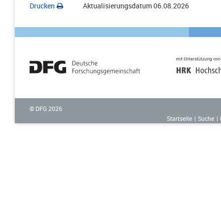
Drucken
Aktualisierungsdatum
06.08.2026
© DFG
2026
Startseite
Suche