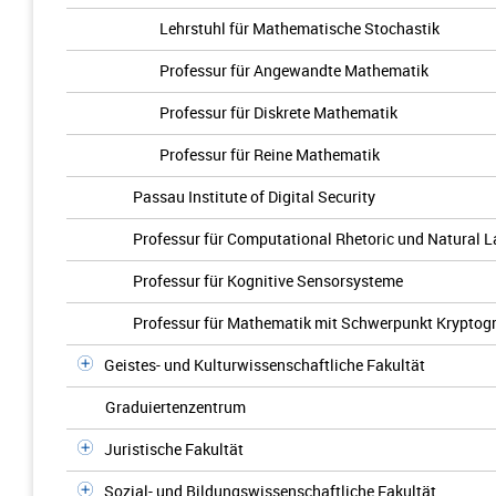
Lehrstuhl für Mathematische Stochastik
Professur für Angewandte Mathematik
Professur für Diskrete Mathematik
Professur für Reine Mathematik
Passau Institute of Digital Security
Professur für Computational Rhetoric und Natural 
Professur für Kognitive Sensorsysteme
Professur für Mathematik mit Schwerpunkt Kryptog
Geistes- und Kulturwissenschaftliche Fakultät
Graduiertenzentrum
Juristische Fakultät
Sozial- und Bildungswissenschaftliche Fakultät