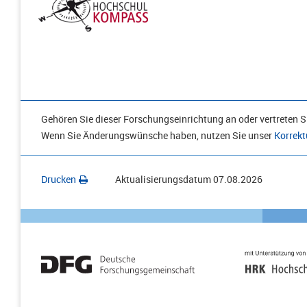
Gehören Sie dieser Forschungseinrichtung an oder vertreten Si
Wenn Sie Änderungswünsche haben, nutzen Sie unser
Korrekt
Drucken
Aktualisierungsdatum
07.08.2026