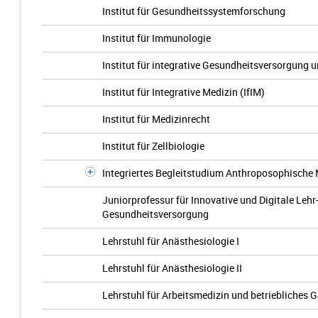
Institut für Gesundheitssystemforschung
Institut für Immunologie
Institut für integrative Gesundheitsversorgung
Institut für Integrative Medizin (IfIM)
Institut für Medizinrecht
Institut für Zellbiologie
Integriertes Begleitstudium Anthroposophische
Juniorprofessur für Innovative und Digitale Lehr
Gesundheitsversorgung
Lehrstuhl für Anästhesiologie I
Lehrstuhl für Anästhesiologie II
Lehrstuhl für Arbeitsmedizin und betriebliche