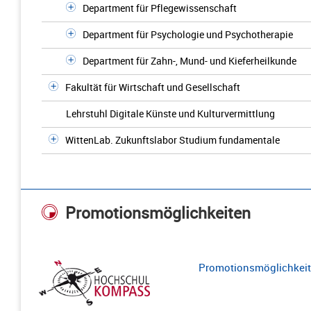
Department für Pflegewissenschaft
Department für Psychologie und Psychotherapie
Department für Zahn-, Mund- und Kieferheilkunde
Fakultät für Wirtschaft und Gesellschaft
Lehrstuhl Digitale Künste und Kulturvermittlung
WittenLab. Zukunftslabor Studium fundamentale
Promotionsmöglichkeiten
Promotionsmöglichkeite