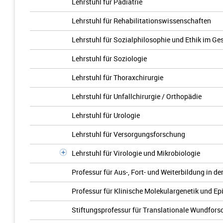
Lehrstuhl für Pädiatrie
Lehrstuhl für Rehabilitationswissenschaften
Lehrstuhl für Sozialphilosophie und Ethik im G
Lehrstuhl für Soziologie
Lehrstuhl für Thoraxchirurgie
Lehrstuhl für Unfallchirurgie / Orthopädie
Lehrstuhl für Urologie
Lehrstuhl für Versorgungsforschung
Lehrstuhl für Virologie und Mikrobiologie
Professur für Aus-, Fort- und Weiterbildung in 
Professur für Klinische Molekulargenetik und Ep
Stiftungsprofessur für Translationale Wundfor