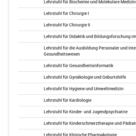
Lehrstuhl für Biochemie und Molekulare Medizin
Lehrstuhl für Chirurgie I
Lehrstuhl für Chirurgie II
Lehrstuhl für Didaktik und Bildungsforschung 
Lehrstuhl für die Ausbildung Personaler und In
Gesundheitswesen
Lehrstuhl für Gesundheitsinformatik
Lehrstuhl für Gynäkologie und Geburtshilfe
Lehrstuhl für Hygiene und Umweltmedizin
Lehrstuhl für Kardiologie
Lehrstuhl für Kinder- und Jugendpsychiatrie
Lehrstuhl für Kinderschmerztherapie und Pädiatr
Lehrstuhl für Klinische Pharmakologie