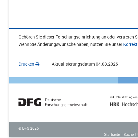
Gehören Sie dieser Forschungseinrichtung an oder vertreten Si
Wenn Sie Änderungswünsche haben, nutzen Sie unser
Korrekt
Drucken
Aktualisierungsdatum
04.08.2026
© DFG
2026
Startseite
Suche