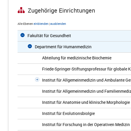
Zugehörige Einrichtungen
Alle Ebenen
einblenden
|
ausblenden
Fakultät für Gesundheit
Department für Humanmedizin
Abteilung für medizinische Biochemie
Friede-Springer-Stiftungsprofessur für globale 
Institut für Allgemeinmedizin und Ambulante G
Institut für Allgemeinmedizin und Familienmedi
Institut für Anatomie und klinische Morphologie
Institut für Evolutionsbiolgie
Institut für Forschung in der Operativen Medizin