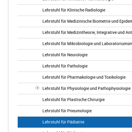
Lehrstuhl für Klinische Radiologie
Lehrstuhl für Medizinische Biometrie und Epide
Lehrstuhl für Medizintheorie, Integrative und A
Lehrstuhl für Mikrobiologie und Laboratoriums
Lehrstuhl für Neurologie
Lehrstuhl für Pathologie
Lehrstuhl für Pharmakologie und Toxikologie
Lehrstuhl für Physiologie und Pathophysiologie
Lehrstuhl für Plastische Chirurgie
Lehrstuhl für Pneumologie
Lehrstuhl für Pädiatrie