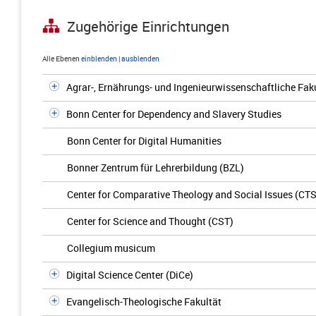
Zugehörige Einrichtungen
Alle Ebenen
einblenden
|
ausblenden
Agrar-, Ernährungs- und Ingenieurwissenschaftliche Fak
Bonn Center for Dependency and Slavery Studies
Bonn Center for Digital Humanities
Bonner Zentrum für Lehrerbildung (BZL)
Center for Comparative Theology and Social Issues (CTS
Center for Science and Thought (CST)
Collegium musicum
Digital Science Center (DiCe)
Evangelisch-Theologische Fakultät