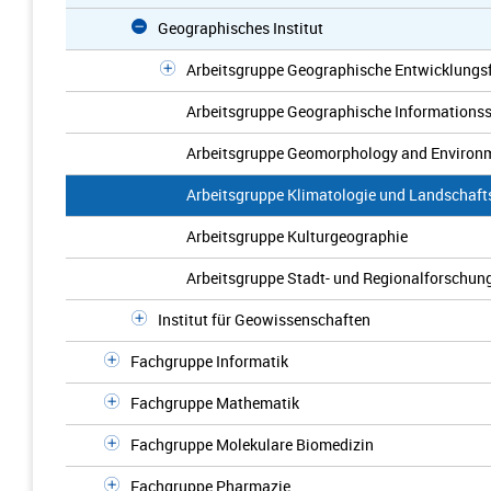
Geographisches Institut
Arbeitsgruppe Geographische Entwicklungs
Arbeitsgruppe Geographische Informations
Arbeitsgruppe Geomorphology and Environ
Arbeitsgruppe Klimatologie und Landschaft
Arbeitsgruppe Kulturgeographie
Arbeitsgruppe Stadt- und Regionalforschun
Institut für Geowissenschaften
Fachgruppe Informatik
Fachgruppe Mathematik
Fachgruppe Molekulare Biomedizin
Fachgruppe Pharmazie