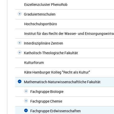
Exzellenzcluster PhenoRob
Graduiertenschulen
Hochschulsportbüro
Institut für das Recht der Wasser- und Entsorgungswirts
Interdisziplinäre Zentren
Katholisch-Theologische Fakultät
Kulturforum
Käte Hamburger Kolleg "Recht als Kultur"
Mathematisch-Naturwissenschaftliche Fakultät
Fachgruppe Biologie
Fachgruppe Chemie
Fachgruppe Erdwissenschaften