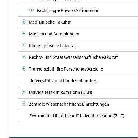
Fachgruppe Physik/Astronomie
Medizinische Fakultät
Museen und Sammlungen
Philosophische Fakultät
Rechts- und Staatswissenschaftliche Fakultät
Transdisziplinäre Forschungsbereiche
Universitäts- und Landesbibliothek
Universitätsklinikum Bonn (UKB)
Zentrale wissenschaftliche Einrichtungen
Zentrum für Historische Friedensforschung (ZHF)