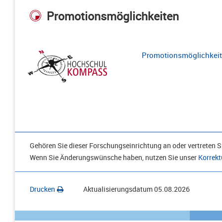
Promotionsmöglichkeiten
Promotionsmöglichkeite
Gehören Sie dieser Forschungseinrichtung an oder vertreten Si
Wenn Sie Änderungswünsche haben, nutzen Sie unser
Korrekt
Drucken
Aktualisierungsdatum
05.08.2026