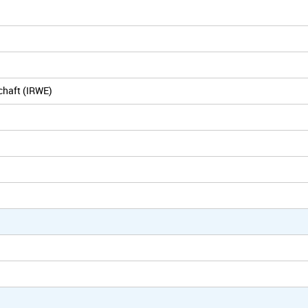
chaft (IRWE)