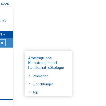
s
DAAD
N
Arbeitsgruppe
Klimatologie und
Landschaftsökologie
Promotion
Einrichtungen
Top