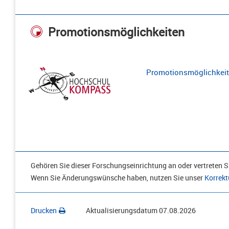
Promotionsmöglichkeiten
Promotionsmöglichkeite
Gehören Sie dieser Forschungseinrichtung an oder vertreten Si
Wenn Sie Änderungswünsche haben, nutzen Sie unser
Korrekt
Drucken
Aktualisierungsdatum
07.08.2026