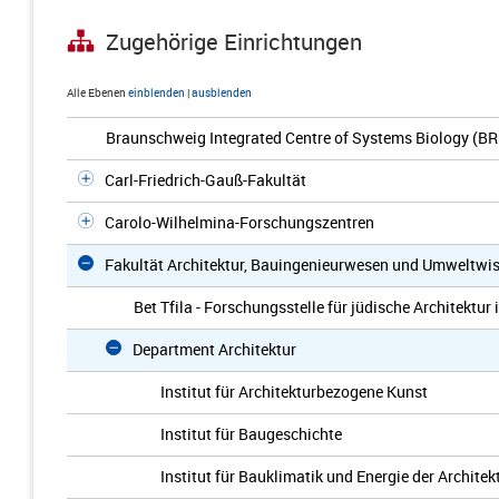
Zugehörige Einrichtungen
Alle Ebenen
einblenden
|
ausblenden
Braunschweig Integrated Centre of Systems Biology (BR
Carl-Friedrich-Gauß-Fakultät
Carolo-Wilhelmina-Forschungszentren
Fakultät Architektur, Bauingenieurwesen und Umweltwi
Bet Tfila - Forschungsstelle für jüdische Architektur
Department Architektur
Institut für Architekturbezogene Kunst
Institut für Baugeschichte
Institut für Bauklimatik und Energie der Architek