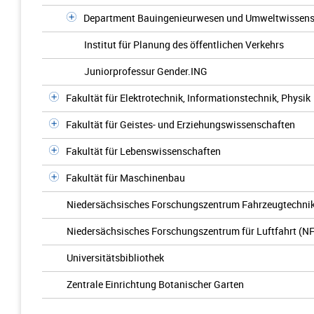
Department Bauingenieurwesen und Umweltwissens
Institut für Planung des öffentlichen Verkehrs
Juniorprofessur Gender.ING
Fakultät für Elektrotechnik, Informationstechnik, Physik
Fakultät für Geistes- und Erziehungswissenschaften
Fakultät für Lebenswissenschaften
Fakultät für Maschinenbau
Niedersächsisches Forschungszentrum Fahrzeugtechnik
Niedersächsisches Forschungszentrum für Luftfahrt (N
Universitätsbibliothek
Zentrale Einrichtung Botanischer Garten