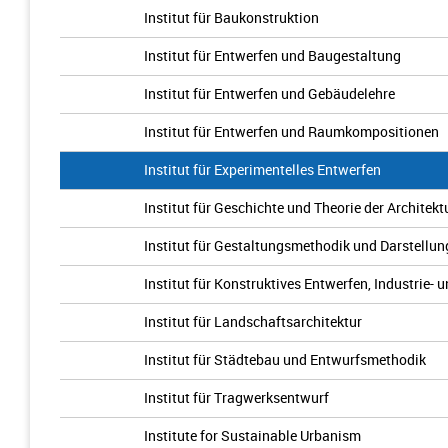
Institut für Baukonstruktion
Institut für Entwerfen und Baugestaltung
Institut für Entwerfen und Gebäudelehre
Institut für Entwerfen und Raumkompositionen
Institut für Experimentelles Entwerfen
Institut für Geschichte und Theorie der Architekt
Institut für Gestaltungsmethodik und Darstellu
Institut für Konstruktives Entwerfen, Industrie-
Institut für Landschaftsarchitektur
Institut für Städtebau und Entwurfsmethodik
Institut für Tragwerksentwurf
Institute for Sustainable Urbanism