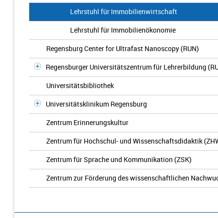
Lehrstuhl für Immobilienwirtschaft
Lehrstuhl für Immobilienökonomie
Regensburg Center for Ultrafast Nanoscopy (RUN)
Regensburger Universitätszentrum für Lehrerbildung (R
Universitätsbibliothek
Universitätsklinikum Regensburg
Zentrum Erinnerungskultur
Zentrum für Hochschul- und Wissenschaftsdidaktik (ZH
Zentrum für Sprache und Kommunikation (ZSK)
Zentrum zur Förderung des wissenschaftlichen Nachwu