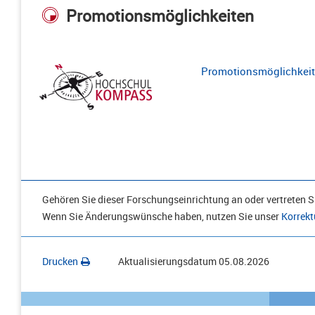
Promotionsmöglichkeiten
Promotionsmöglichkeite
Gehören Sie dieser Forschungseinrichtung an oder vertreten Si
Wenn Sie Änderungswünsche haben, nutzen Sie unser
Korrekt
Drucken
Aktualisierungsdatum
05.08.2026