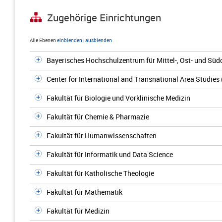
Zugehörige Einrichtungen
Alle Ebenen
einblenden
|
ausblenden
Bayerisches Hochschulzentrum für Mittel-, Ost- und S
Center for International and Transnational Area Studies
Fakultät für Biologie und Vorklinische Medizin
Fakultät für Chemie & Pharmazie
Fakultät für Humanwissenschaften
Fakultät für Informatik und Data Science
Fakultät für Katholische Theologie
Fakultät für Mathematik
Fakultät für Medizin