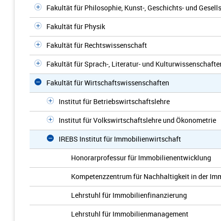
Fakultät für Philosophie, Kunst-, Geschichts- und Gesel
Fakultät für Physik
Fakultät für Rechtswissenschaft
Fakultät für Sprach-, Literatur- und Kulturwissenschafte
Fakultät für Wirtschaftswissenschaften
Institut für Betriebswirtschaftslehre
Institut für Volkswirtschaftslehre und Ökonometrie
IREBS Institut für Immobilienwirtschaft
Honorarprofessur für Immobilienentwicklung
Kompetenzzentrum für Nachhaltigkeit in der Im
Lehrstuhl für Immobilienfinanzierung
Lehrstuhl für Immobilienmanagement