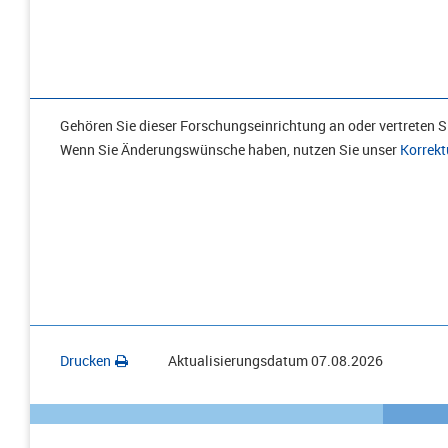
Gehören Sie dieser Forschungseinrichtung an oder vertreten Si
Wenn Sie Änderungswünsche haben, nutzen Sie unser
Korrekt
Drucken
Aktualisierungsdatum
07.08.2026