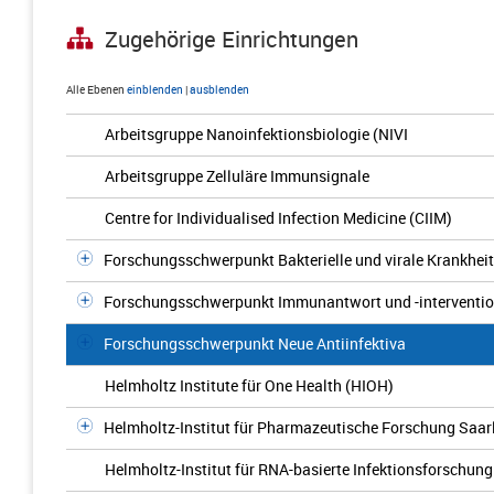
Zugehörige Einrichtungen
Alle Ebenen
einblenden
|
ausblenden
Arbeitsgruppe Nanoinfektionsbiologie (NIVI
Arbeitsgruppe Zelluläre Immunsignale
Centre for Individualised Infection Medicine (CIIM)
Forschungsschwerpunkt Bakterielle und virale Krankheit
Forschungsschwerpunkt Immunantwort und -interventi
Forschungsschwerpunkt Neue Antiinfektiva
Helmholtz Institute für One Health (HIOH)
Helmholtz-Institut für Pharmazeutische Forschung Saar
Helmholtz-Institut für RNA-basierte Infektionsforschung