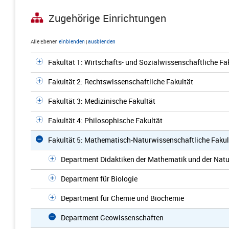
Zugehörige Einrichtungen
Alle Ebenen
einblenden
|
ausblenden
Fakultät 1: Wirtschafts- und Sozialwissenschaftliche Fa
Fakultät 2: Rechtswissenschaftliche Fakultät
Fakultät 3: Medizinische Fakultät
Fakultät 4: Philosophische Fakultät
Fakultät 5: Mathematisch-Naturwissenschaftliche Fakul
Department Didaktiken der Mathematik und der Nat
Department für Biologie
Department für Chemie und Biochemie
Department Geowissenschaften