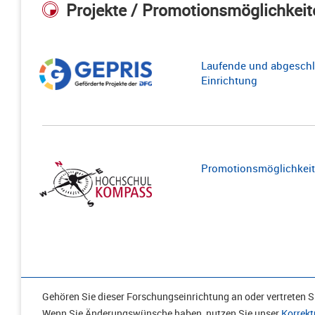
Projekte / Promotionsmöglichkeit
Laufende und abgeschl
Einrichtung
Promotionsmöglichkeite
Gehören Sie dieser Forschungseinrichtung an oder vertreten Si
Wenn Sie Änderungswünsche haben, nutzen Sie unser
Korrekt