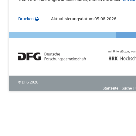
Drucken
Aktualisierungsdatum
05.08.2026
© DFG
2026
Startseite
Suche