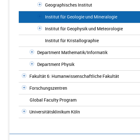
Geographisches Institut
Institut für Geologie und Mineralogie
Institut für Geophysik und Meteorologie
Institut für Kristallographie
Department Mathematik/Informatik
Department Physik
Fakultät 6: Humanwissenschaftliche Fakultät
Forschungszentren
Global Faculty Program
Universitätsklinikum Köln