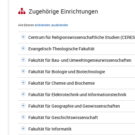
Zugehörige Einrichtungen
Alle Ebenen
einblenden
|
ausblenden
Centrum für Religionswissenschaftliche Studien (CERES
Evangelisch-Theologische Fakultät
Fakultät für Bau- und Umweltingenieurwissenschaften
Fakultät für Biologie und Biotechnologie
Fakultät für Chemie und Biochemie
Fakultät für Elektrotechnik und Informationstechnik
Fakultät für Geographie und Geowissenschaften
Fakultät für Geschichtswissenschaft
Fakultät für Informatik