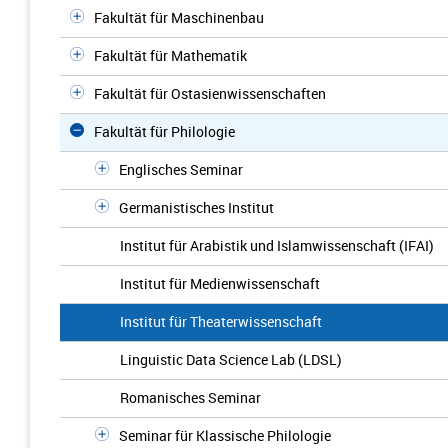
Fakultät für Maschinenbau
Fakultät für Mathematik
Fakultät für Ostasienwissenschaften
Fakultät für Philologie
Englisches Seminar
Germanistisches Institut
Institut für Arabistik und Islamwissenschaft (IFAI)
Institut für Medienwissenschaft
Institut für Theaterwissenschaft
Linguistic Data Science Lab (LDSL)
Romanisches Seminar
Seminar für Klassische Philologie