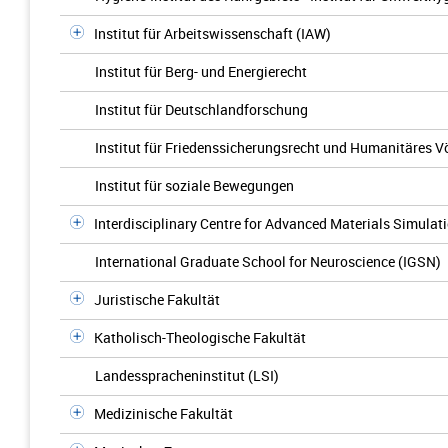
Institut für Arbeitswissenschaft (IAW)
Institut für Berg- und Energierecht
Institut für Deutschlandforschung
Institut für Friedenssicherungsrecht und Humanitäres V
Institut für soziale Bewegungen
Interdisciplinary Centre for Advanced Materials Simulat
International Graduate School for Neuroscience (IGSN)
Juristische Fakultät
Katholisch-Theologische Fakultät
Landesspracheninstitut (LSI)
Medizinische Fakultät