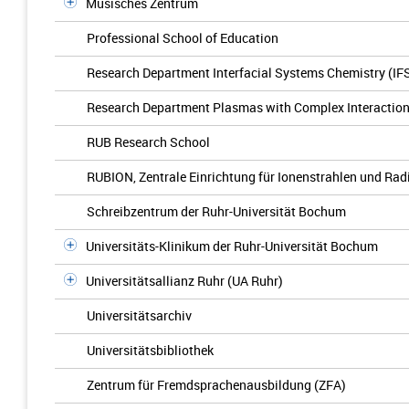
Musisches Zentrum
Professional School of Education
Research Department Interfacial Systems Chemistry (IF
Research Department Plasmas with Complex Interactio
RUB Research School
RUBION, Zentrale Einrichtung für Ionenstrahlen und Rad
Schreibzentrum der Ruhr-Universität Bochum
Universitäts-Klinikum der Ruhr-Universität Bochum
Universitätsallianz Ruhr (UA Ruhr)
Universitätsarchiv
Universitätsbibliothek
Zentrum für Fremdsprachenausbildung (ZFA)