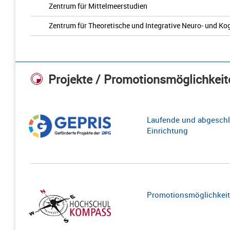
Zentrum für Mittelmeerstudien
Zentrum für Theoretische und Integrative Neuro- und K
Projekte / Promotionsmöglichkeit
Laufende und abgeschl
Einrichtung
Promotionsmöglichkeite