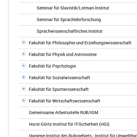
Seminar für Slavistik/Lotman-Institut
Seminar für Sprachlehrforschung
Sprachwissenschaftliches Institut
Fakultät für Philosophie und Erziehungswissenschaft
Fakultät für Physik und Astronomie
Fakultät für Psychologie
Fakultät für Sozialwissenschaft
Fakultät für Sportwissenschaft
Fakultät für Wirtschaftswissenschaft
Gemeinsame Arbeitsstelle RUB/IGM
Horst-Görtz-Institut für IT-Sicherheit (HGI)
Hygiene-Institut des Ruhrgebiets - Institut für Umwelt