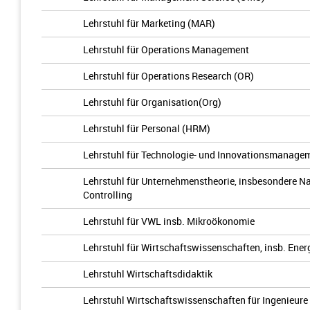
Lehrstuhl für Marketing (MAR)
Lehrstuhl für Operations Management
Lehrstuhl für Operations Research (OR)
Lehrstuhl für Organisation(Org)
Lehrstuhl für Personal (HRM)
Lehrstuhl für Technologie- und Innovationsmanage
Lehrstuhl für Unternehmenstheorie, insbesondere Na
Controlling
Lehrstuhl für VWL insb. Mikroökonomie
Lehrstuhl für Wirtschaftswissenschaften, insb. Ene
Lehrstuhl Wirtschaftsdidaktik
Lehrstuhl Wirtschaftswissenschaften für Ingenieure