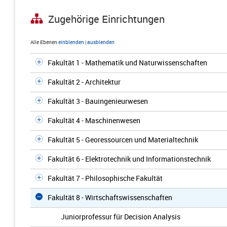
Zugehörige Einrichtungen
Alle Ebenen
einblenden
|
ausblenden
Fakultät 1 - Mathematik und Naturwissenschaften
Fakultät 2 - Architektur
Fakultät 3 - Bauingenieurwesen
Fakultät 4 - Maschinenwesen
Fakultät 5 - Georessourcen und Materialtechnik
Fakultät 6 - Elektrotechnik und Informationstechnik
Fakultät 7 - Philosophische Fakultät
Fakultät 8 - Wirtschaftswissenschaften
Juniorprofessur für Decision Analysis