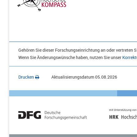
Gehören Sie dieser Forschungseinrichtung an oder vertreten Si
Wenn Sie Änderungswünsche haben, nutzen Sie unser
Korrekt
Drucken
Aktualisierungsdatum
05.08.2026