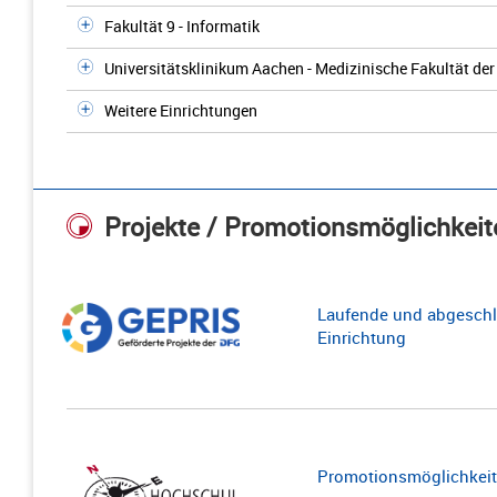
Fakultät 9 - Informatik
Universitätsklinikum Aachen - Medizinische Fakultät d
Weitere Einrichtungen
Projekte / Promotionsmöglichkeit
Laufende und abgeschl
Einrichtung
Promotionsmöglichkeite