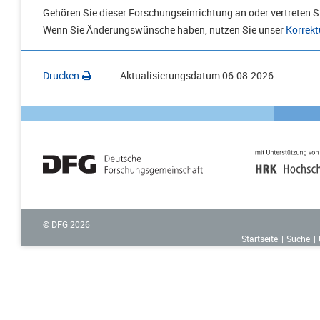
Gehören Sie dieser Forschungseinrichtung an oder vertreten Si
Wenn Sie Änderungswünsche haben, nutzen Sie unser
Korrekt
Drucken
Aktualisierungsdatum
06.08.2026
© DFG
2026
Startseite
Suche