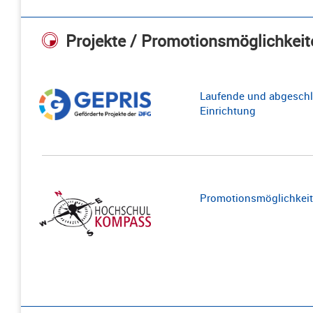
Projekte / Promotionsmöglichkeit
Laufende und abgeschl
Einrichtung
Promotionsmöglichkeite