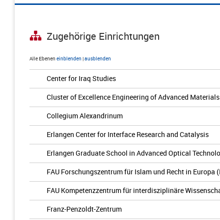
Zugehörige Einrichtungen
Alle Ebenen
einblenden
|
ausblenden
Center for Iraq Studies
Cluster of Excellence Engineering of Advanced Materials
Collegium Alexandrinum
Erlangen Center for Interface Research and Catalysis
Erlangen Graduate School in Advanced Optical Technol
FAU Forschungszentrum für Islam und Recht in Europa 
FAU Kompetenzzentrum für interdisziplinäre Wissenscha
Franz-Penzoldt-Zentrum