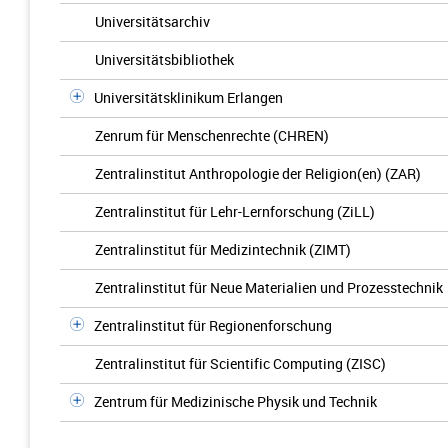
Universitätsarchiv
Universitätsbibliothek
Universitätsklinikum Erlangen
Zenrum für Menschenrechte (CHREN)
Zentralinstitut Anthropologie der Religion(en) (ZAR)
Zentralinstitut für Lehr-Lernforschung (ZiLL)
Zentralinstitut für Medizintechnik (ZIMT)
Zentralinstitut für Neue Materialien und Prozesstechnik
Zentralinstitut für Regionenforschung
Zentralinstitut für Scientific Computing (ZISC)
Zentrum für Medizinische Physik und Technik