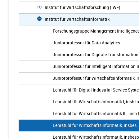
Institut für Wirtschaftsforschung (IWF)
Institut für Wirtschaftsinformatik
Forschungsgruppe Management Intelligence
Juniorprofessur für Data Analytics
Juniorprofessur für Digitale Transformation
Juniorprofessur für Intelligent Information
Juniorprofessur für Wirtschaftsinformatik,
Lehrstuhl für Digital Industrial Service Syst
Lehrstuhl für Wirtschaftsinformatik I, insb
Lehrstuhl für Wirtschaftsinformatik III, ins
Lehrstuhl für Wirtschaftsinformatik, insbes.
Lehrstuhl für Wirtschaftsinformatik, insbe