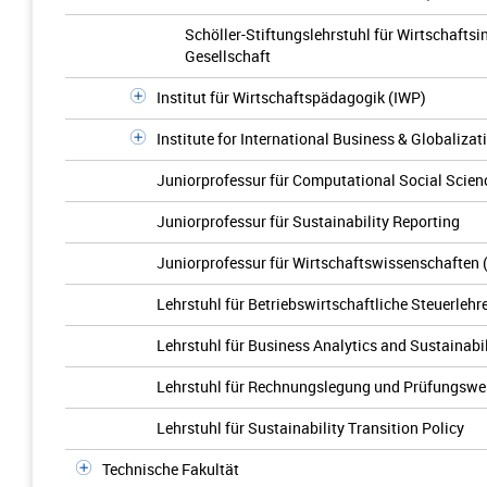
Schöller-Stiftungslehrstuhl für Wirtschaftsin
Gesellschaft
Institut für Wirtschaftspädagogik (IWP)
Institute for International Business & Globalizat
Juniorprofessur für Computational Social Scie
Juniorprofessur für Sustainability Reporting
Juniorprofessur für Wirtschaftswissenschaften
Lehrstuhl für Betriebswirtschaftliche Steuerlehr
Lehrstuhl für Business Analytics and Sustainabil
Lehrstuhl für Rechnungslegung und Prüfungsw
Lehrstuhl für Sustainability Transition Policy
Technische Fakultät