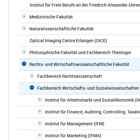
Institut für Freie Berufe an der Friedrich-Alexander-Univ
Medizinische Fakultät
Naturwissenschaftliche Fakultät
Optical Imaging Centre Erlangen (OICE)
Philosophische Fakultät und Fachbereich Theologie
Rechts- und Wirtschaftswissenschaftliche Fakultät
Fachbereich Rechtswissenschaft
Fachbereich Wirtschafts- und Sozialwissenschaften
Institut für Arbeitsmarkt und Sozialökonomik (I
Institut für Finance, Auditing, Controlling, Taxat
Institut für Management (IFM)
Institut für Marketing (IFMA)