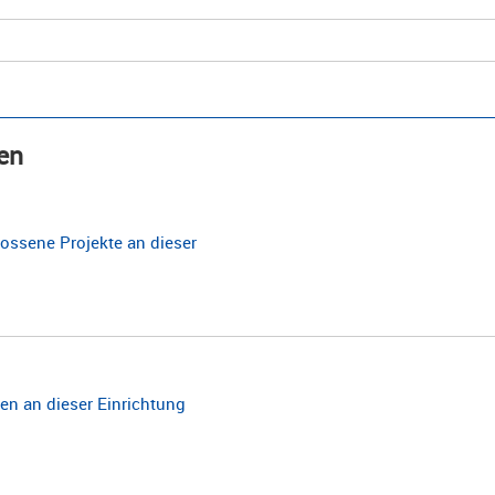
en
ossene Projekte an dieser
n an dieser Einrichtung