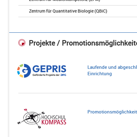
Zentrum für Quantitative Biologie (QBiC)
Projekte / Promotionsmöglichkeit
Laufende und abgeschl
Einrichtung
Promotionsmöglichkeite