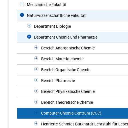
Medizinische Fakultät
Naturwissenschaftliche Fakultät
Department Biologie
Department Chemie und Pharmazie
Bereich Anorganische Chemie
Bereich Materialchemie
Bereich Organische Chemie
Bereich Pharmazie
Bereich Physikalische Chemie
Bereich Theoretische Chemie
Computer-Chemie-Centrum (CCC)
Henriette-Schmidt-Burkhardt-Lehrstuhl für Leb