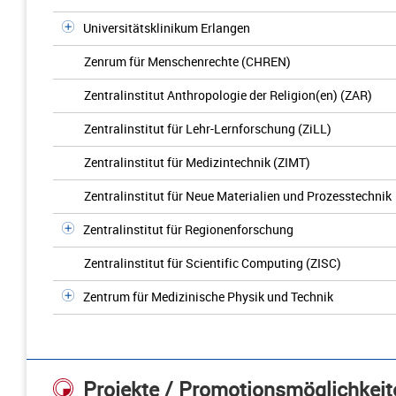
Universitätsklinikum Erlangen
Zenrum für Menschenrechte (CHREN)
Zentralinstitut Anthropologie der Religion(en) (ZAR)
Zentralinstitut für Lehr-Lernforschung (ZiLL)
Zentralinstitut für Medizintechnik (ZIMT)
Zentralinstitut für Neue Materialien und Prozesstechnik
Zentralinstitut für Regionenforschung
Zentralinstitut für Scientific Computing (ZISC)
Zentrum für Medizinische Physik und Technik
Projekte / Promotionsmöglichkeit