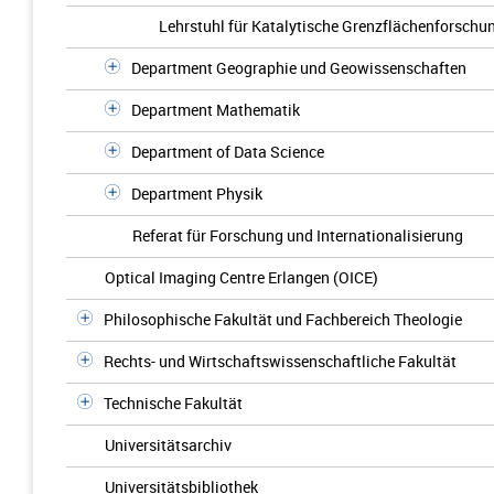
Lehrstuhl für Katalytische Grenzflächenforschu
Department Geographie und Geowissenschaften
Department Mathematik
Department of Data Science
Department Physik
Referat für Forschung und Internationalisierung
Optical Imaging Centre Erlangen (OICE)
Philosophische Fakultät und Fachbereich Theologie
Rechts- und Wirtschaftswissenschaftliche Fakultät
Technische Fakultät
Universitätsarchiv
Universitätsbibliothek