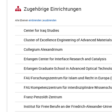
Zugehörige Einrichtungen
Alle Ebenen
einblenden
|
ausblenden
Center for Iraq Studies
Cluster of Excellence Engineering of Advanced Materials
Collegium Alexandrinum
Erlangen Center for Interface Research and Catalysis
Erlangen Graduate School in Advanced Optical Technol
FAU Forschungszentrum für Islam und Recht in Europa 
FAU Kompetenzzentrum für interdisziplinäre Wissenscha
Franz-Penzoldt-Zentrum
Institut für Freie Berufe an der Friedrich-Alexander-Univ