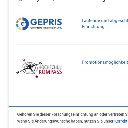
Laufende und abgeschl
Einrichtung
Promotionsmöglichkeite
Gehören Sie dieser Forschungseinrichtung an oder vertreten Si
Wenn Sie Änderungswünsche haben, nutzen Sie unser
Korrekt