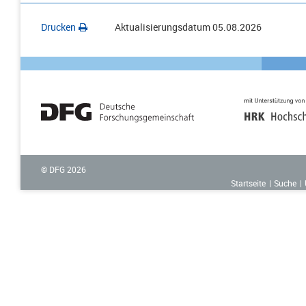
Drucken
Aktualisierungsdatum
05.08.2026
© DFG
2026
Startseite
Suche