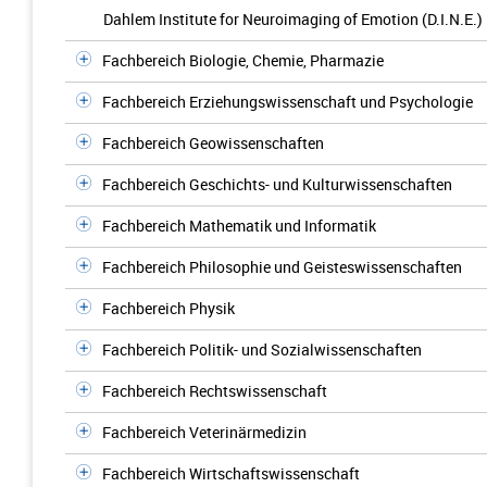
Dahlem Institute for Neuroimaging of Emotion (D.I.N.E.)
Fachbereich Biologie, Chemie, Pharmazie
Fachbereich Erziehungswissenschaft und Psychologie
Fachbereich Geowissenschaften
Fachbereich Geschichts- und Kulturwissenschaften
Fachbereich Mathematik und Informatik
Fachbereich Philosophie und Geisteswissenschaften
Fachbereich Physik
Fachbereich Politik- und Sozialwissenschaften
Fachbereich Rechtswissenschaft
Fachbereich Veterinärmedizin
Fachbereich Wirtschaftswissenschaft