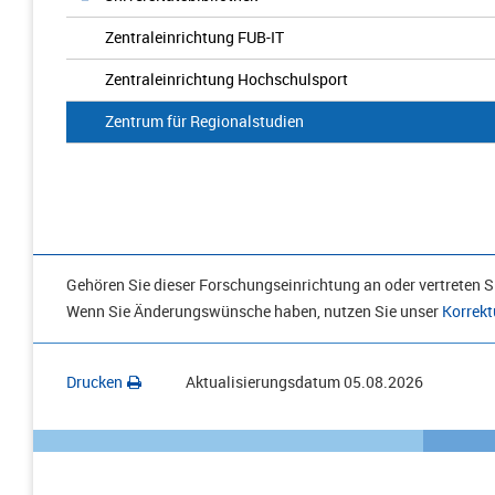
Zentraleinrichtung FUB-IT
Zentraleinrichtung Hochschulsport
Zentrum für Regionalstudien
Gehören Sie dieser Forschungseinrichtung an oder vertreten Si
Wenn Sie Änderungswünsche haben, nutzen Sie unser
Korrekt
Drucken
Aktualisierungsdatum
05.08.2026