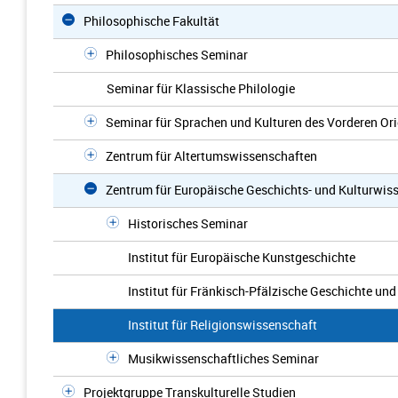
Philosophische Fakultät
Philosophisches Seminar
Seminar für Klassische Philologie
Seminar für Sprachen und Kulturen des Vorderen Ori
Zentrum für Altertumswissenschaften
Zentrum für Europäische Geschichts- und Kulturwis
Historisches Seminar
Institut für Europäische Kunstgeschichte
Institut für Fränkisch-Pfälzische Geschichte un
Institut für Religionswissenschaft
Musikwissenschaftliches Seminar
Projektgruppe Transkulturelle Studien