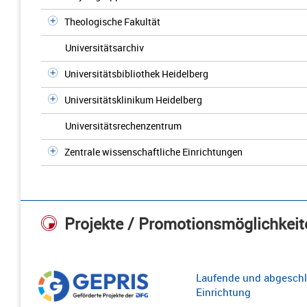
Theologische Fakultät
Universitätsarchiv
Universitätsbibliothek Heidelberg
Universitätsklinikum Heidelberg
Universitätsrechenzentrum
Zentrale wissenschaftliche Einrichtungen
Projekte / Promotionsmöglichkeit
Laufende und abgeschl
Einrichtung