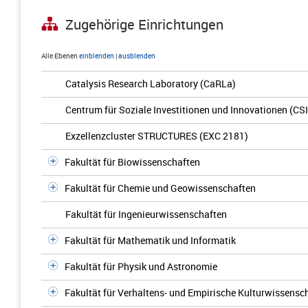
Zugehörige Einrichtungen
Alle Ebenen
einblenden
|
ausblenden
Catalysis Research Laboratory (CaRLa)
Centrum für Soziale Investitionen und Innovationen (CSI
Exzellenzcluster STRUCTURES (EXC 2181)
Fakultät für Biowissenschaften
Fakultät für Chemie und Geowissenschaften
Fakultät für Ingenieurwissenschaften
Fakultät für Mathematik und Informatik
Fakultät für Physik und Astronomie
Fakultät für Verhaltens- und Empirische Kulturwissensc