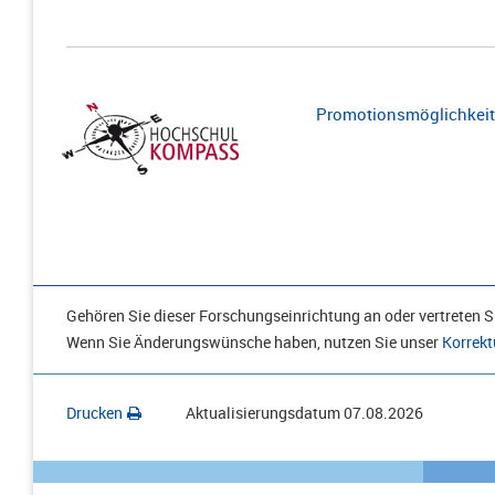
Promotionsmöglichkeite
Gehören Sie dieser Forschungseinrichtung an oder vertreten Si
Wenn Sie Änderungswünsche haben, nutzen Sie unser
Korrekt
Drucken
Aktualisierungsdatum
07.08.2026