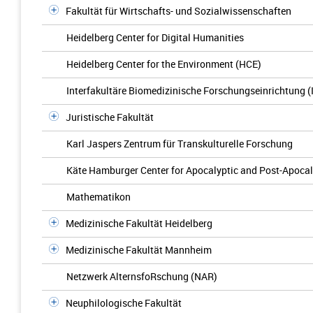
Fakultät für Wirtschafts- und Sozialwissenschaften
Heidelberg Center for Digital Humanities
Heidelberg Center for the Environment (HCE)
Interfakultäre Biomedizinische Forschungseinrichtung (
Juristische Fakultät
Karl Jaspers Zentrum für Transkulturelle Forschung
Käte Hamburger Center for Apocalyptic and Post-Apocal
Mathematikon
Medizinische Fakultät Heidelberg
Medizinische Fakultät Mannheim
Netzwerk AlternsfoRschung (NAR)
Neuphilologische Fakultät