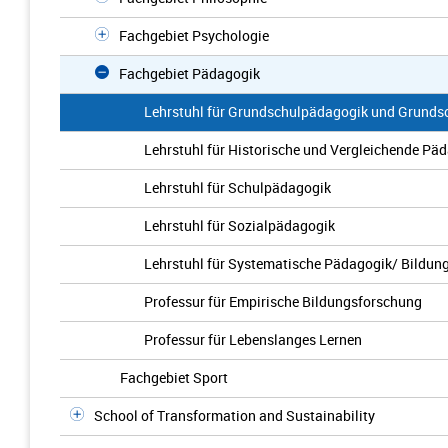
Fachgebiet Psychologie
Fachgebiet Pädagogik
Lehrstuhl für Grundschulpädagogik und Grundsc
Lehrstuhl für Historische und Vergleichende Pä
Lehrstuhl für Schulpädagogik
Lehrstuhl für Sozialpädagogik
Lehrstuhl für Systematische Pädagogik/ Bildun
Professur für Empirische Bildungsforschung
Professur für Lebenslanges Lernen
Fachgebiet Sport
School of Transformation and Sustainability