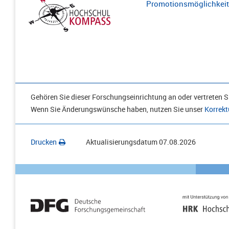
Promotionsmöglichkeite
Gehören Sie dieser Forschungseinrichtung an oder vertreten Si
Wenn Sie Änderungswünsche haben, nutzen Sie unser
Korrekt
Drucken
Aktualisierungsdatum
07.08.2026