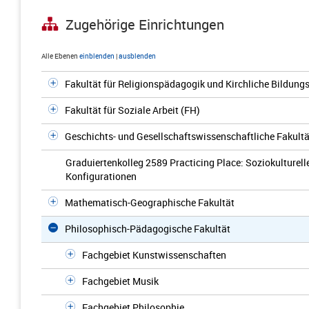
Zugehörige Einrichtungen
Alle Ebenen
einblenden
|
ausblenden
Fakultät für Religionspädagogik und Kirchliche Bildungs
Fakultät für Soziale Arbeit (FH)
Geschichts- und Gesellschaftswissenschaftliche Fakultä
Graduiertenkolleg 2589 Practicing Place: Soziokulturell
Konfigurationen
Mathematisch-Geographische Fakultät
Philosophisch-Pädagogische Fakultät
Fachgebiet Kunstwissenschaften
Fachgebiet Musik
Fachgebiet Philosophie