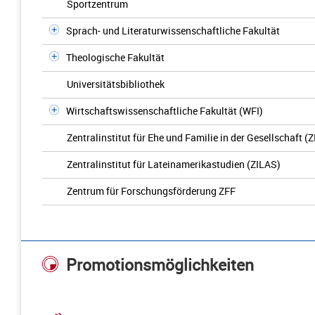
Sportzentrum
Sprach- und Literaturwissenschaftliche Fakultät
Theologische Fakultät
Universitätsbibliothek
Wirtschaftswissenschaftliche Fakultät (WFI)
Zentralinstitut für Ehe und Familie in der Gesellschaft (
Zentralinstitut für Lateinamerikastudien (ZILAS)
Zentrum für Forschungsförderung ZFF
Promotionsmöglichkeiten